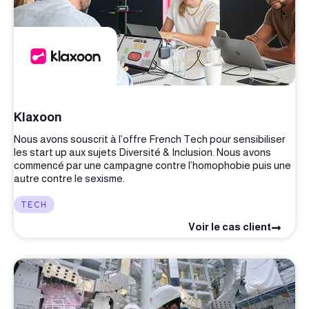
Klaxoon
Nous avons souscrit à l’offre French Tech pour sensibiliser
les start up aux sujets Diversité & Inclusion. Nous avons
commencé par une campagne contre l’homophobie puis une
autre contre le sexisme.
TECH
Voir le cas client