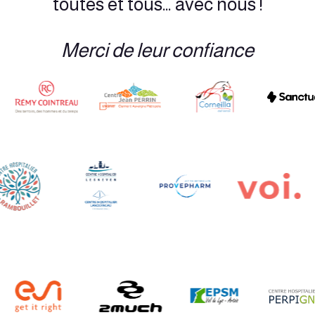
toutes et tous… avec nous !
Merci de leur confiance