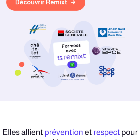
Découvrir Remixt
Elles allient
prévention
et
respect
pour