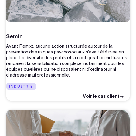
Semin
Avant Remixt, aucune action structurée autour de la
prévention des risques psychosociaux n’avait été mise en
place. La diversité des profils et la configuration multi-sites
rendaient la sensibilisation complexe, notamment pour les
équipes ouvrières qui ne disposaient ni d’ordinateur ni
d’adresse mail professionnelle.
INDUSTRIE
Voir le cas client