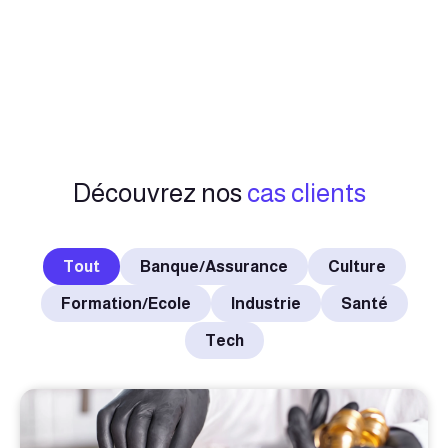
Découvrez nos
cas clients
Tout
Banque/Assurance
Culture
Formation/Ecole
Industrie
Santé
Tech