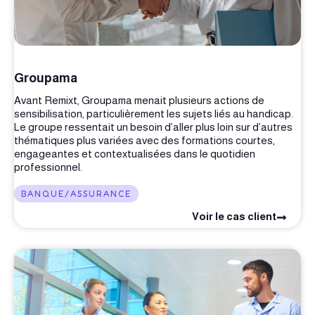
Groupama
Avant Remixt, Groupama menait plusieurs actions de
sensibilisation, particulièrement les sujets liés au handicap.
Le groupe ressentait un besoin d’aller plus loin sur d’autres
thématiques plus variées avec des formations courtes,
engageantes et contextualisées dans le quotidien
professionnel.
BANQUE/ASSURANCE
Voir le cas client