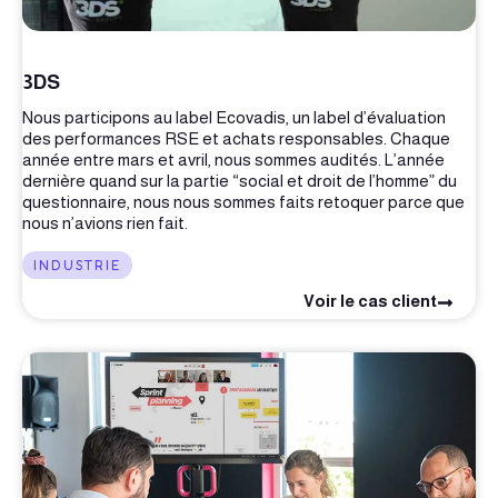
3DS
Nous participons au label Ecovadis, un label d’évaluation
des performances RSE et achats responsables. Chaque
année entre mars et avril, nous sommes audités. L’année
dernière quand sur la partie “social et droit de l’homme” du
questionnaire, nous nous sommes faits retoquer parce que
nous n’avions rien fait.
INDUSTRIE
Voir le cas client