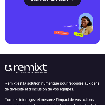
Remixt est la solution numérique pour répondre aux défis
de diversité et d’inclusion de vos équipes.
Formez, interrogez et mesurez l’impact de vos actions