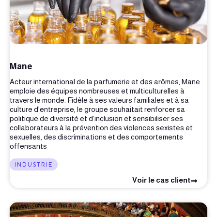
Mane
Acteur international de la parfumerie et des arômes, Mane
emploie des équipes nombreuses et multiculturelles à
travers le monde. Fidèle à ses valeurs familiales et à sa
culture d’entreprise, le groupe souhaitait renforcer sa
politique de diversité et d’inclusion et sensibiliser ses
collaborateurs à la prévention des violences sexistes et
sexuelles, des discriminations et des comportements
offensants
INDUSTRIE
Voir le cas client