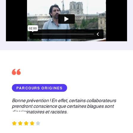
PARCOURS ORIGINES
Bonne prévention ! En effet, certains collaborateurs
prendront conscience que certaines blagues sont
discriminatoires et racistes.