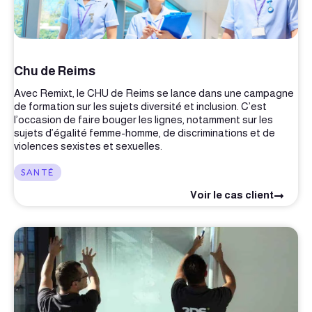
Chu de Reims
Avec Remixt, le CHU de Reims se lance dans une campagne
de formation sur les sujets diversité et inclusion. C’est
l’occasion de faire bouger les lignes, notamment sur les
sujets d’égalité femme-homme, de discriminations et de
violences sexistes et sexuelles.
SANTÉ
Voir le cas client