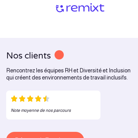
Nos clients
Rencontrez les équipes RH et Diversité et Inclusion
qui créent des environnements de travail inclusifs.
Note moyenne de nos parcours