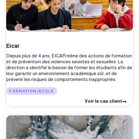
Eicar
Depuis plus de 4 ans, EICAR mène des actions de formation
et de prévention des violences sexistes et sexuelles. La
direction a identifié le besoin de former les étudiants afin de
leur garantir un environnement académique sûr, et de
prévenir les risques de comportements inappropriés.
FORMATION/ECOLE
Voir le cas client