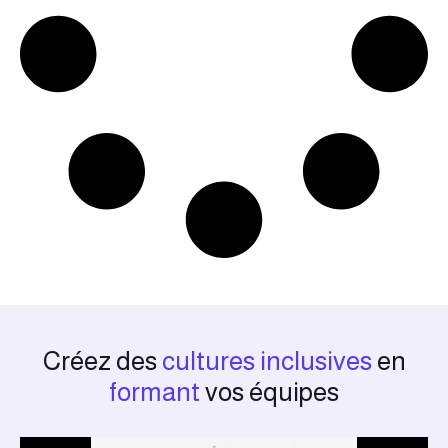
Créez des
cultures inclusives
en
formant
vos équipes