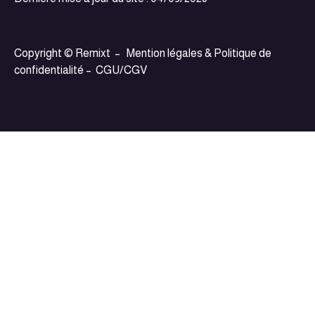
Copyright © Remixt –
Mention légales & Politique de
confidentialité
–
CGU/CGV