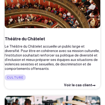
Théâtre du Châtelet
Le Théâtre du Châtelet accueille un public large et
diversifié. Pour être en cohérence avec sa mission culturelle,
l’institution souhaitait renforcer sa politique de diversité et
d’inclusion et mieux préparer ses équipes aux situations de
violences sexistes et sexuelles, de discrimination et de
comportements offensants.
CULTURE
Voir le cas client