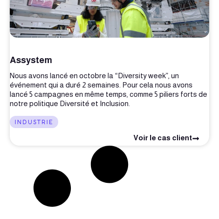
Assystem
Nous avons lancé en octobre la “Diversity week”, un
événement qui a duré 2 semaines. Pour cela nous avons
lancé 5 campagnes en même temps, comme 5 piliers forts de
notre politique Diversité et Inclusion.
INDUSTRIE
Voir le cas client