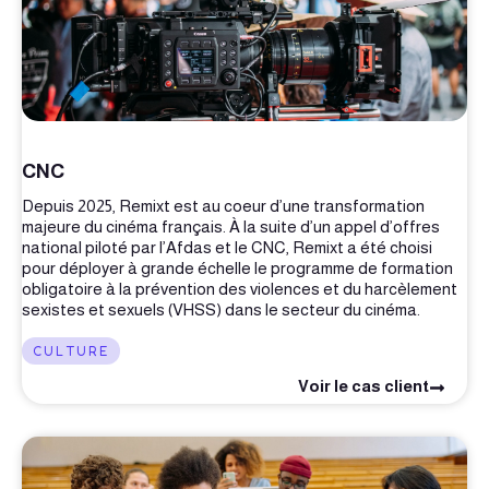
CNC
Depuis 2025, Remixt est au coeur d’une transformation
majeure du cinéma français. À la suite d’un appel d’offres
national piloté par l’Afdas et le CNC, Remixt a été choisi
pour déployer à grande échelle le programme de formation
obligatoire à la prévention des violences et du harcèlement
sexistes et sexuels (VHSS) dans le secteur du cinéma.
CULTURE
Voir le cas client