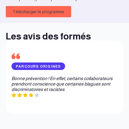
Télécharger le programme
Les avis des formés
PARCOURS ORIGINES
Bonne prévention ! En effet, certains collaborateurs
prendront conscience que certaines blagues sont
discriminatoires et racistes.