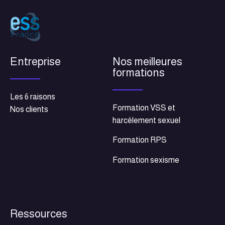
Entreprise
Nos meilleures
formations
Les 6 raisons
Formation VSS et
Nos clients
harcèlement sexuel
Formation RPS
Formation sexisme
Ressources