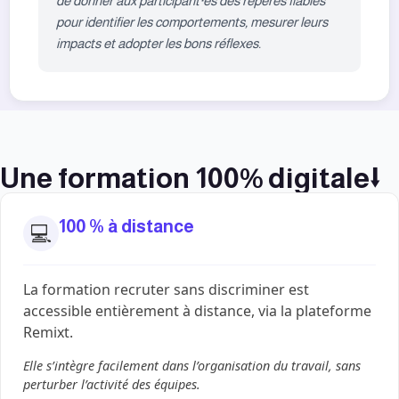
de donner aux participant·es des repères fiables
pour identifier les comportements, mesurer leurs
impacts et adopter les bons réflexes.
Une formation 100% digitale⭣
100 % à distance
💻
La formation recruter sans discriminer est
accessible entièrement à distance, via la plateforme
Remixt.
Elle s’intègre facilement dans l’organisation du travail, sans
perturber l’activité des équipes.