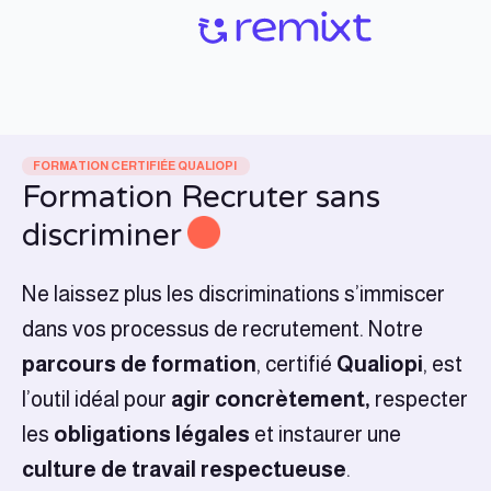
FORMATION CERTIFIÉE QUALIOPI
Formation Recruter sans
discriminer
Ne laissez plus les discriminations s’immiscer
dans vos processus de recrutement. Notre
parcours de formation
, certifié
Qualiopi
, est
l’outil idéal p
our
agir concrètement,
respecter
les
obligations légales
et instaurer une
culture
de travail respectueuse
.