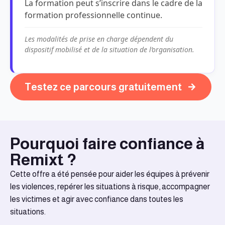
La formation peut s’inscrire dans le cadre de la
formation professionnelle continue.
Les modalités de prise en charge dépendent du
dispositif mobilisé et de la situation de l’organisation.
Testez ce parcours gratuitement
Pourquoi faire confiance à
Remixt ?
Cette offre a été pensée pour aider les équipes à prévenir
les violences, repérer les situations à risque, accompagner
les victimes et agir avec confiance dans toutes les
situations.