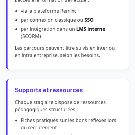
L’accès à la formation s’effectue :
via la plateforme Remixt
par connexion classique ou
SSO
par intégration dans un
LMS interne
(SCORM)
Les parcours peuvent être suivis en inter ou
en intra entreprise, selon les besoins.
Supports et ressources
Chaque stagiaire dispose de ressources
pédagogiques structurées :
Fiches pratiques sur les bons réflexes lors
du recrutement