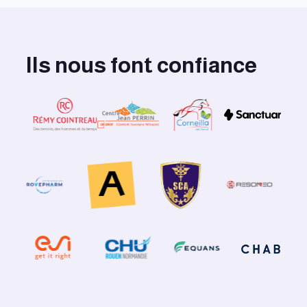
Ils nous font confiance