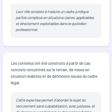
Leur rôle consiste à traduire un cadre juridique
parfois complexe en situations claires, applicables
et directement exploitables dans le quotidien
professionnel.
Les contenus ont été construits à partir de cas
concrets rencontrés sur le terrain, de mises en
situation réalistes et de définitions issues du cadre
légal.
Cette expertise permet d’aborder le sujet du
recrutement sans culpabilisation, avec justesse, et