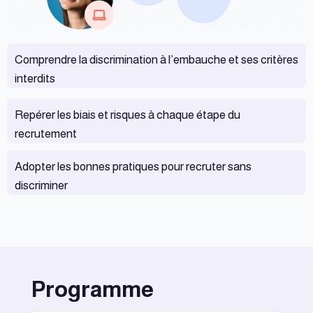
Comprendre la discrimination à l’embauche et ses critères
interdits
Repérer les biais et risques à chaque étape du
recrutement
Adopter les bonnes pratiques pour recruter sans
discriminer
Programme