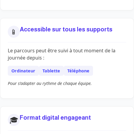
Accessible sur tous les supports
📱
Le parcours peut être suivi à tout moment de la
journée depuis :
Ordinateur
Tablette
Téléphone
Pour s’adapter au rythme de chaque équipe.
Format digital engageant
🎓