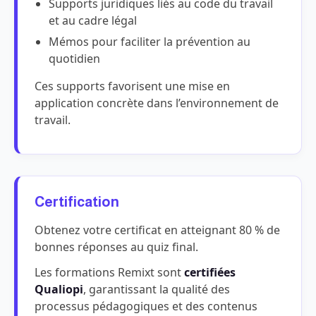
Supports juridiques liés au code du travail
et au cadre légal
Mémos pour faciliter la prévention au
quotidien
Ces supports favorisent une mise en
application concrète dans l’environnement de
travail.
Certification
Obtenez votre certificat en atteignant 80 % de
bonnes réponses au quiz final.
Les formations Remixt sont
certifiées
Qualiopi
, garantissant la qualité des
processus pédagogiques et des contenus