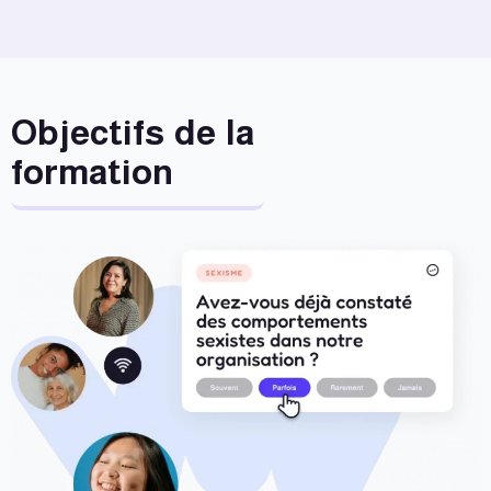
Objectifs de la
formation