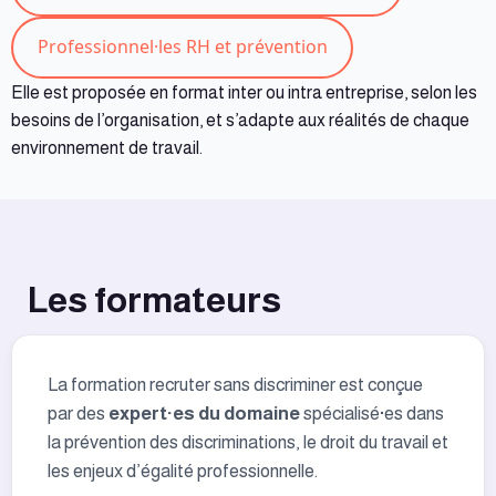
Professionnel·les RH et prévention
Elle est proposée en format inter ou intra entreprise, selon les
besoins de l’organisation, et s’adapte aux réalités de chaque
environnement de travail.
Les formateurs
La formation recruter sans discriminer est conçue
par des
expert·es du domaine
spécialisé·es dans
la prévention des discriminations, le droit du travail et
les enjeux d’égalité professionnelle.