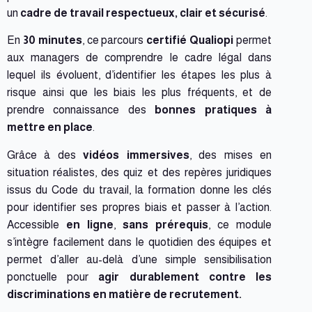
un
cadre de travail respectueux, clair et sécurisé
.
En
30 minutes
, ce parcours
certifié Qualiopi
permet
aux managers de comprendre le cadre légal dans
lequel ils évoluent, d’identifier les étapes les plus à
risque ainsi que les biais les plus fréquents, et de
prendre connaissance des
bonnes pratiques à
mettre en place
.
Grâce à des
vidéos immersives
, des mises en
situation réalistes, des quiz et des repères juridiques
issus du Code du travail, la formation donne les clés
pour identifier ses propres biais et passer à l’action.
Accessible
en ligne
,
sans prérequis
, ce module
s’intègre facilement dans le quotidien des équipes et
permet d’aller au-delà d’une simple sensibilisation
ponctuelle pour
agir durablement contre les
discriminations en matière de recrutement.