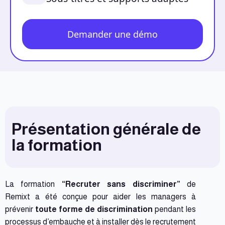
Demander une démo
Présentation générale de
la formation
La formation
“Recruter sans discriminer”
de
Remixt a été conçue pour aider les managers à
prévenir
toute forme de discrimination
pendant les
processus d’embauche et à installer dès le recrutement