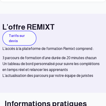
L'offre REMIXT
Tarifs sur
devis
L’accès à la plateforme de formation Remixt comprend :
3 parcours de formation d’une durée de 20 minutes chacun
Un tableau de bord personnalisé pour suivre les complétions
en temps réel et relancer les apprenants
L’actualisation des parcours par notre équipe de juristes
Informations pratiques