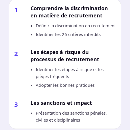
Comprendre la discrimination
1
en matière de recrutement
Définir la discrimination en recrutement
Identifier les 26 critères interdits
Les étapes à risque du
2
processus de recrutement
Identifier les étapes à risque et les
pièges fréquents
Adopter les bonnes pratiques
Les sanctions et impact
3
Présentation des sanctions pénales,
civiles et disciplinaires