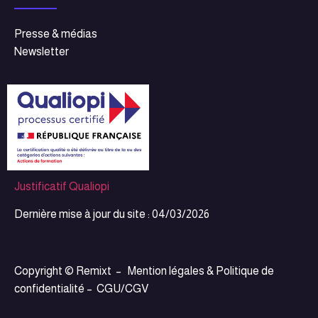
Presse & médias
Newsletter
Justificatif Qualiopi
Dernière mise à jour du site : 04/03/2026
Copyright © Remixt –
Mention légales & Politique de
confidentialité
–
CGU/CGV