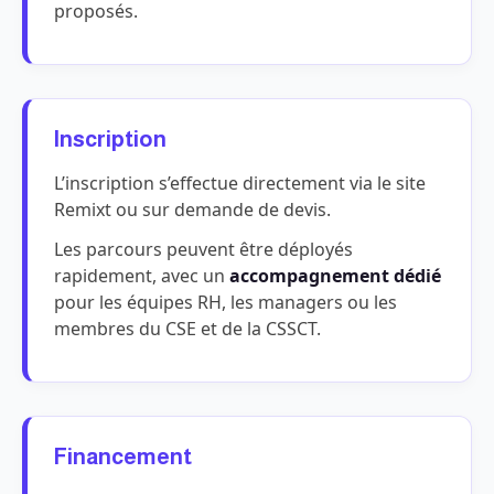
proposés.
Inscription
L’inscription s’effectue directement via le site
Remixt ou sur demande de devis.
Les parcours peuvent être déployés
rapidement, avec un
accompagnement dédié
pour les équipes RH, les managers ou les
membres du CSE et de la CSSCT.
Financement