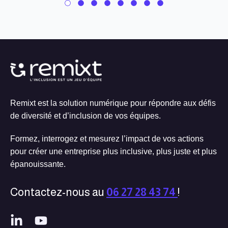
Remixt est la solution numérique pour répondre aux défis
de diversité et d’inclusion de vos équipes.
Formez, interrogez et mesurez l’impact de vos actions
pour créer une entreprise plus inclusive, plus juste et plus
épanouissante.
Contactez-nous au
06 27 28 43 74
!