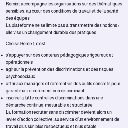
Remixt accompagne les organisations sur des thématiques
sensibles, au cœur des conditions de travail et de la santé
des équipes.
La plateforme ne se limite pas à transmettre des notions :
elle vise un changement durable des pratiques.
Choisir Remixt, c’est :
s’appuyer sur des contenus pédagogiques rigoureux et
opérationnels
agir sur la prévention des discriminations et des risques
psychosociaux
offrir aux managers et référent·es des outils concrets pour
garantir un recrutement non discriminant
inscrire la lutte contre les discriminations dans une
démarche continue, mesurable et structurée
La formation recruter sans discriminer devient alors un
levier d’action collective, au service d’un environnement de
travail plus sûr, plus respectueux et plus stable.