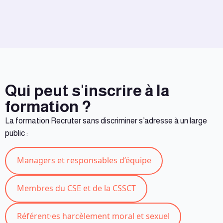
Qui peut s'inscrire à la
formation ?
La formation Recruter sans discriminer s’adresse à un large
public :
Managers et responsables d’équipe
Membres du CSE et de la CSSCT
Référent·es harcèlement moral et sexuel