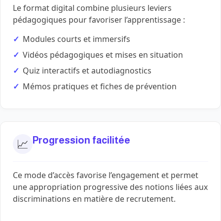
Le format digital combine plusieurs leviers
pédagogiques pour favoriser l’apprentissage :
Modules courts et immersifs
Vidéos pédagogiques et mises en situation
Quiz interactifs et autodiagnostics
Mémos pratiques et fiches de prévention
Progression facilitée
📈
Ce mode d’accès favorise l’engagement et permet
une appropriation progressive des notions liées aux
discriminations en matière de recrutement.