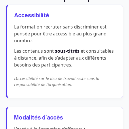
Accessibilité
La formation recruter sans discriminer est
pensée pour être accessible au plus grand
nombre.
Les contenus sont
sous-titrés
et consultables
à distance, afin de s’adapter aux différents
besoins des participant·es.
L’accessibilité sur le lieu de travail reste sous la
responsabilité de l’organisation.
Modalités d’accès