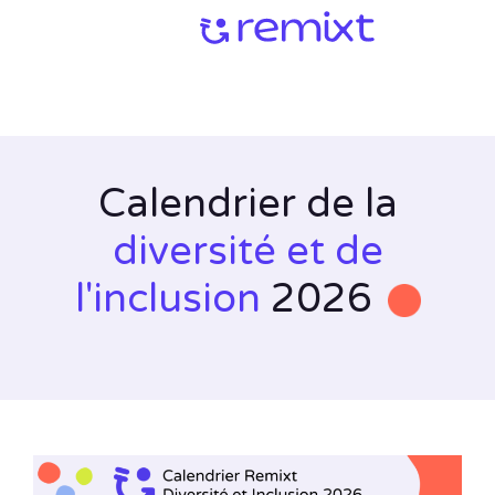
Calendrier de la
diversité et de
l'inclusion
2026