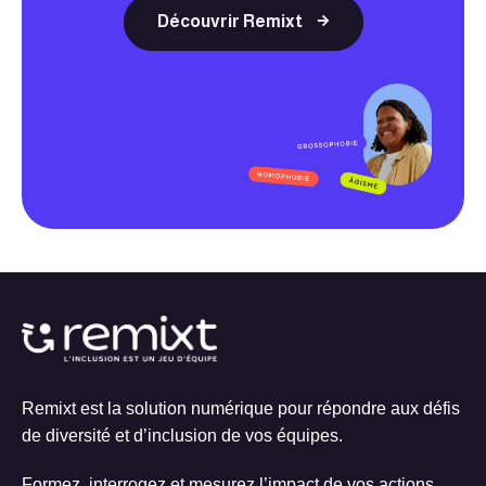
Découvrir Remixt
Remixt est la solution numérique pour répondre aux défis
de diversité et d’inclusion de vos équipes.
Formez, interrogez et mesurez l’impact de vos actions