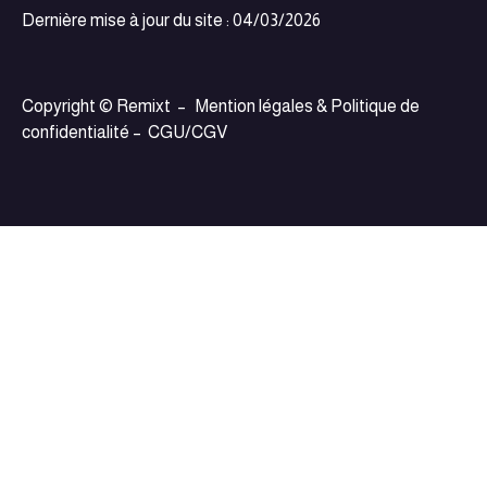
Dernière mise à jour du site : 04/03/2026
Copyright © Remixt –
Mention légales & Politique de
confidentialité
–
CGU/CGV