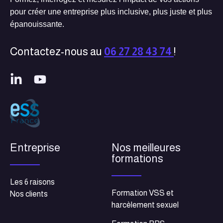
pour créer une entreprise plus inclusive, plus juste et plus
épanouissante.
Contactez-nous au
06 27 28 43 74
!
Entreprise
Nos meilleures
formations
Les 6 raisons
Formation VSS et
Nos clients
harcèlement sexuel