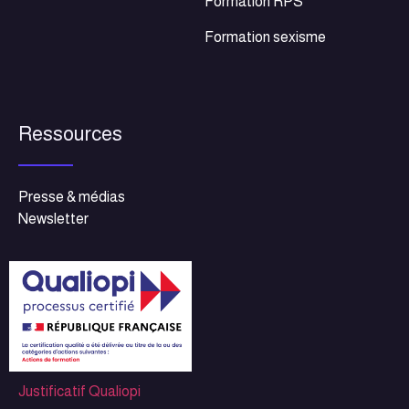
Formation RPS
Formation sexisme
Ressources
Presse & médias
Newsletter
Justificatif Qualiopi