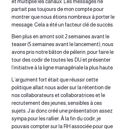
et multiplié les canaux. Les messages ne
partait pas toujours de mon compte pour
montrer que nous étions nombreux à porter le
message. Cela a été un facteur clé de succès.
Bien plus en amont soit 2 semaines avant le
teaser (5 semaines avant le lancement), nous
avons pris notre bâton de pèlerin, pour faire le
tour des codir de toutes les DU et présenter
l’initiative à la ligne managériale la plus haute.
L’argument fort était que réussir cette
politique allait nous aider sur la rétention de
nos collaborateurs et collaboratrices et le
recrutement des jeunes, sensibles à ces
sujets. J’ai donc créé une présentation assez
sympa pour les rallier. À la fin du codir, je
pouvais compter sur la RH associée pour que