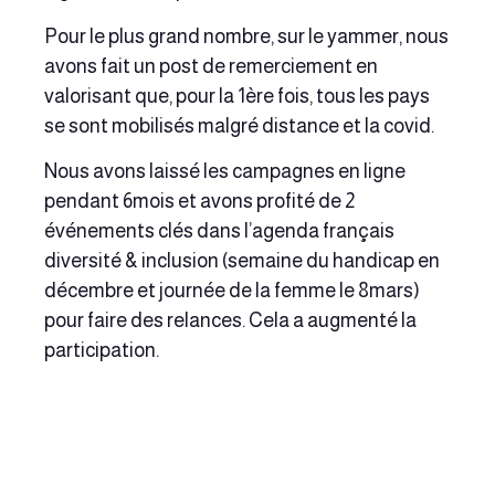
Pour le plus grand nombre, sur le yammer, nous
avons fait un post de remerciement en
valorisant que, pour la 1ère fois, tous les pays
se sont mobilisés malgré distance et la covid.
Nous avons laissé les campagnes en ligne
pendant 6mois et avons profité de 2
événements clés dans l’agenda français
diversité & inclusion (semaine du handicap en
décembre et journée de la femme le 8mars)
pour faire des relances. Cela a augmenté la
participation.