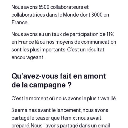
Nous avons 6500 collaborateurs et
collaboratrices dans le Monde dont 3000 en
France.
Nous avons eu un taux de participation de 11%
en France là où nos moyens de communication
sont les plus importants. C’est un résultat
encourageant.
Qu’avez-vous fait en amont
de la campagne ?
C’est le moment où nous avons le plus travaillé.
3 semaines avant le lancement, nous avons
partagé le teaser que Remixt nous avait
préparé. Nous l’avons partagé dans un email