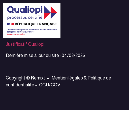
Justificatif Qualiopi
Dernière mise à jour du site : 04/03/2026
Copyright © Remixt –
Mention légales & Politique de
confidentialité
–
CGU/CGV