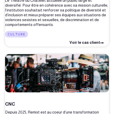
Le Théâtre du Châtelet accueille un public large et
diversifié. Pour être en cohérence avec sa mission culturelle,
l’institution souhaitait renforcer sa politique de diversité et
d’inclusion et mieux préparer ses équipes aux situations de
violences sexistes et sexuelles, de discrimination et de
comportements offensants.
CULTURE
Voir le cas client
CNC
Depuis 2025, Remixt est au coeur d’une transformation