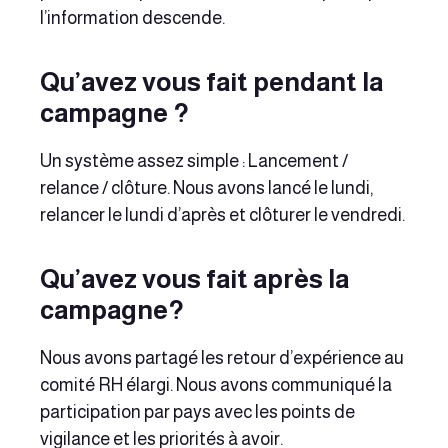
l’information descende.
Qu’avez vous fait pendant la
campagne ?
Un système assez simple : Lancement /
relance / clôture. Nous avons lancé le lundi,
relancer le lundi d’après et clôturer le vendredi.
Qu’avez vous fait après la
campagne?
Nous avons partagé les retour d’expérience au
comité RH élargi. Nous avons communiqué la
participation par pays avec les points de
vigilance et les priorités à avoir.