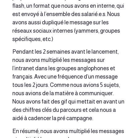
flash, un format que nous avons en interne, qui
est envoyé à l’ensemble des salarié.e.s. Nous
avons aussi dupliqué le message sur les
réseaux sociaux internes (yammers, groupes
spécifiques, etc.)
Pendant les 2 semaines avant le lancement,
nous avons multiplié les messages sur
l’intranet dans les groupes anglophones et
français. Avec une fréquence d’un message
tous les 2 jours. Comme nous avions 5 sujets,
nous avions de la matière à communiquer.
Nous avons fait des gif qui mettait en avant un
des chiffres clés du parcours et cela nous a
aidé à cadencer la pré campagne.
En résumé, nous avons multiplié les messages