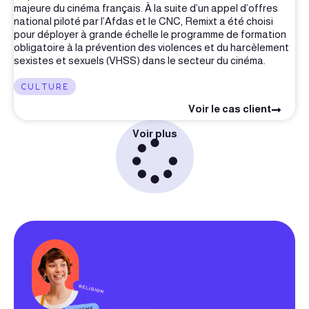
majeure du cinéma français. À la suite d’un appel d’offres
national piloté par l’Afdas et le CNC, Remixt a été choisi
pour déployer à grande échelle le programme de formation
obligatoire à la prévention des violences et du harcèlement
sexistes et sexuels (VHSS) dans le secteur du cinéma.
CULTURE
Voir le cas client
Voir plus