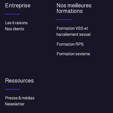
Entreprise
Nos meilleures
formations
Les 6 raisons
Formation VSS et
Nos clients
harcèlement sexuel
Formation RPS
Formation sexisme
Ressources
Presse & médias
Newsletter