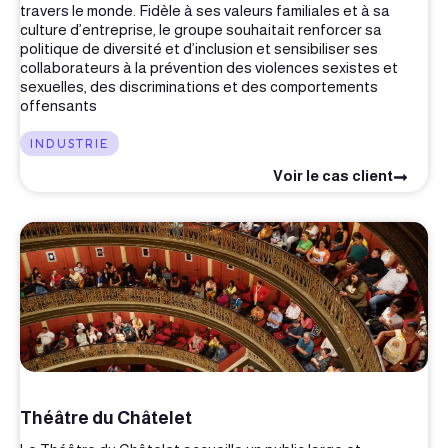
travers le monde. Fidèle à ses valeurs familiales et à sa
culture d’entreprise, le groupe souhaitait renforcer sa
politique de diversité et d’inclusion et sensibiliser ses
collaborateurs à la prévention des violences sexistes et
sexuelles, des discriminations et des comportements
offensants
INDUSTRIE
Voir le cas client
Théâtre du Châtelet