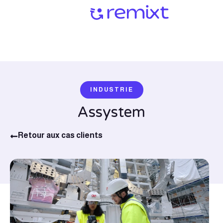
INDUSTRIE
Assystem
Retour aux cas clients