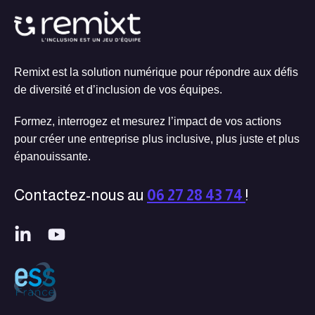
Remixt est la solution numérique pour répondre aux défis
de diversité et d’inclusion de vos équipes.
Formez, interrogez et mesurez l’impact de vos actions
pour créer une entreprise plus inclusive, plus juste et plus
épanouissante.
Contactez-nous au
06 27 28 43 74
!