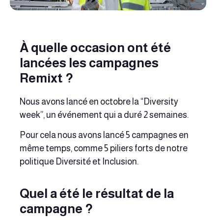
À quelle occasion ont été
lancées les campagnes
Remixt ?
Nous avons lancé en octobre la “Diversity
week”, un événement qui a duré 2 semaines.
Pour cela nous avons lancé 5 campagnes en
même temps, comme 5 piliers forts de notre
politique Diversité et Inclusion.
Quel a été le résultat de la
campagne ?