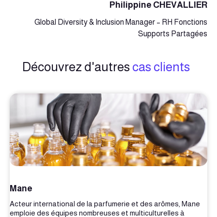
Philippine CHEVALLIER
Global Diversity & Inclusion Manager – RH Fonctions
Supports Partagées
Découvrez d'autres
cas clients
Mane
Acteur international de la parfumerie et des arômes, Mane
emploie des équipes nombreuses et multiculturelles à