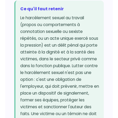
Ce qu'il faut retenir
Le harcèlement sexuel au travail
(propos ou comportements à
connotation sexuelle ou sexiste
répétés, ou un acte unique exercé sous
la pression) est un délit pénal qui porte
atteinte à la dignité et à la santé des
victimes, dans le secteur privé comme
dans la fonction publique. Lutter contre
le harcèlement sexuel n'est pas une
option : c'est une obligation de
l'employeur, qui doit prévenir, mettre en
place un dispositif de signalement,
former ses équipes, protéger les
victimes et sanctionner l'auteur des
faits. Une victime ou un témoin ne doit