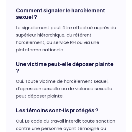
Comment signaler le harcèlement
sexuel ?
Le signalement peut être effectué auprès du
supérieur hiérarchique, du référent
harcèlement, du service RH ou via une
plateforme nationale.
Une victime peut-elle déposer plainte
?
Oui. Toute victime de harcèlement sexuel,
d'agression sexuelle ou de violence sexuelle
peut déposer plainte.
Les témoins sont-ils protégés ?
Oui. Le code du travail interdit toute sanction
contre une personne ayant témoigné ou