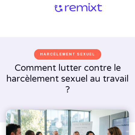
HARCÈLEMENT SEXUEL
Comment lutter contre le
harcèlement sexuel au travail
?