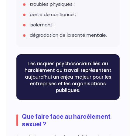
troubles physiques ;
perte de confiance ;
isolement ;
dégradation de la santé mentale.
Les risques psychosociaux liés au
harcèlement au travail représentent
aujourd'hui un enjeu majeur pour les
entreprises et les organisations
publiques.
Que faire face au harcèlement
sexuel ?