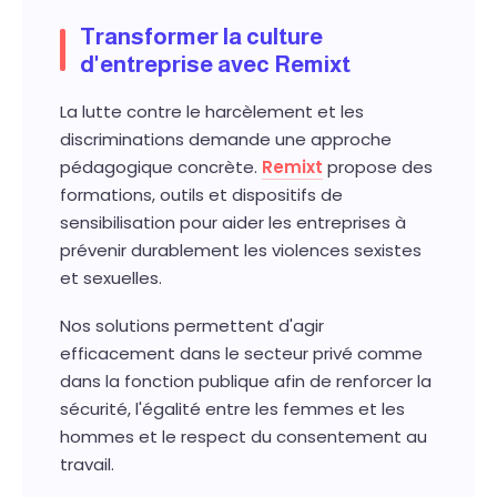
Transformer la culture
d'entreprise avec Remixt
La lutte contre le harcèlement et les
discriminations demande une approche
pédagogique concrète.
Remixt
propose des
formations, outils et dispositifs de
sensibilisation pour aider les entreprises à
prévenir durablement les violences sexistes
et sexuelles.
Nos solutions permettent d'agir
efficacement dans le secteur privé comme
dans la fonction publique afin de renforcer la
sécurité, l'égalité entre les femmes et les
hommes et le respect du consentement au
travail.