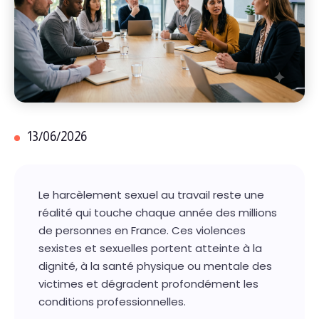
13/06/2026
Le harcèlement sexuel au travail reste une
réalité qui touche chaque année des millions
de personnes en France. Ces violences
sexistes et sexuelles portent atteinte à la
dignité, à la santé physique ou mentale des
victimes et dégradent profondément les
conditions professionnelles.