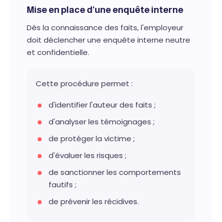
Mise en place d'une enquête interne
Dès la connaissance des faits, l'employeur
doit déclencher une enquête interne neutre
et confidentielle.
Cette procédure permet :
d'identifier l'auteur des faits ;
d'analyser les témoignages ;
de protéger la victime ;
d'évaluer les risques ;
de sanctionner les comportements
fautifs ;
de prévenir les récidives.