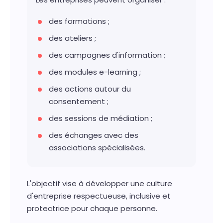
des formations ;
des ateliers ;
des campagnes d'information ;
des modules e-learning ;
des actions autour du
consentement ;
des sessions de médiation ;
des échanges avec des
associations spécialisées.
L'objectif vise à développer une culture
d'entreprise respectueuse, inclusive et
protectrice pour chaque personne.