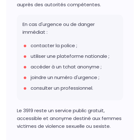
auprès des autorités compétentes.
En cas d'urgence ou de danger
immédiat :
contacter la police ;
utiliser une plateforme nationale ;
accéder à un tchat anonyme ;
joindre un numéro d'urgence ;
consulter un professionnel.
Le 3919 reste un service public gratuit,
accessible et anonyme destiné aux femmes
victimes de violence sexuelle ou sexiste.