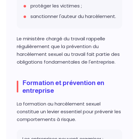
protéger les victimes ;
sanctionner l'auteur du harcèlement.
Le ministère chargé du travail rappelle
régulièrement que la prévention du
harcèlement sexuel au travail fait partie des
obligations fondamentales de l'entreprise.
Formation et prévention en
entreprise
La formation au harcèlement sexuel
constitue un levier essentiel pour prévenir les
comportements à risque.
Les entreprises peuvent organiser :