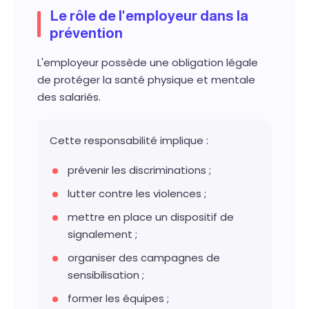
Le rôle de l'employeur dans la
prévention
L'employeur possède une obligation légale
de protéger la santé physique et mentale
des salariés.
Cette responsabilité implique :
prévenir les discriminations ;
lutter contre les violences ;
mettre en place un dispositif de
signalement ;
organiser des campagnes de
sensibilisation ;
former les équipes ;