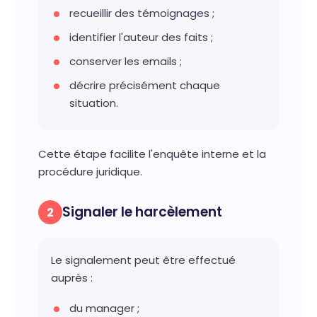
recueillir des témoignages ;
identifier l'auteur des faits ;
conserver les emails ;
décrire précisément chaque
situation.
Cette étape facilite l'enquête interne et la
procédure juridique.
Signaler le harcèlement
2
Le signalement peut être effectué
auprès :
du manager ;