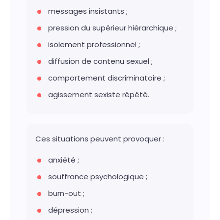
messages insistants ;
pression du supérieur hiérarchique ;
isolement professionnel ;
diffusion de contenu sexuel ;
comportement discriminatoire ;
agissement sexiste répété.
Ces situations peuvent provoquer :
anxiété ;
souffrance psychologique ;
burn-out ;
dépression ;