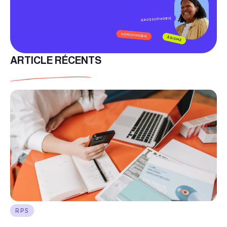
ARTICLE RÉCENTS
RPS