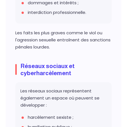
dommages et intérêts ;
interdiction professionnelle.
Les faits les plus graves comme le viol ou
l'agression sexuelle entraînent des sanctions
pénales lourdes.
Réseaux sociaux et
cyberharcèlement
Les réseaux sociaux représentent
également un espace où peuvent se
développer :
harcèlement sexiste ;
humiliation publique ;