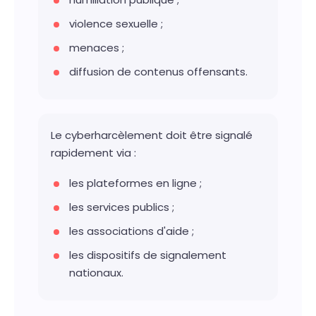
violence sexuelle ;
menaces ;
diffusion de contenus offensants.
Le cyberharcèlement doit être signalé
rapidement via :
les plateformes en ligne ;
les services publics ;
les associations d'aide ;
les dispositifs de signalement
nationaux.