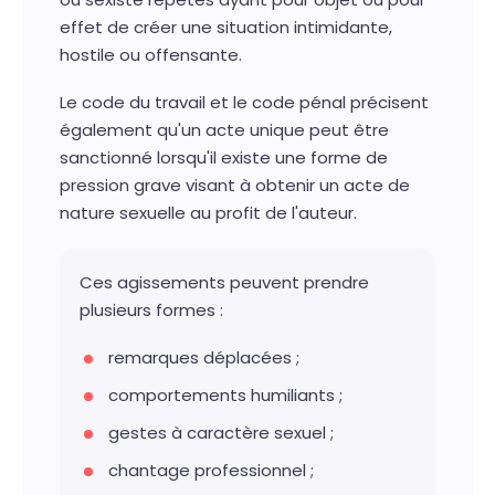
effet de créer une situation intimidante,
hostile ou offensante.
Le code du travail et le code pénal précisent
également qu'un acte unique peut être
sanctionné lorsqu'il existe une forme de
pression grave visant à obtenir un acte de
nature sexuelle au profit de l'auteur.
Ces agissements peuvent prendre
plusieurs formes :
remarques déplacées ;
comportements humiliants ;
gestes à caractère sexuel ;
chantage professionnel ;