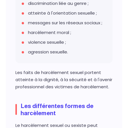
discrimination liée au genre ;
atteinte à l'orientation sexuelle ;
messages sur les réseaux sociaux ;
harcèlement moral ;
violence sexuelle ;
agression sexuelle.
Les faits de harcèlement sexuel portent
atteinte à la dignité, à la sécurité et à l'avenir
professionnel des victimes de harcèlement.
Les différentes formes de
harcèlement
Le harcèlement sexuel ou sexiste peut