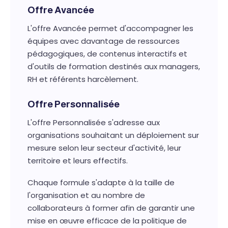
Offre Avancée
L'offre Avancée permet d'accompagner les
équipes avec davantage de ressources
pédagogiques, de contenus interactifs et
d'outils de formation destinés aux managers,
RH et référents harcèlement.
Offre Personnalisée
L'offre Personnalisée s'adresse aux
organisations souhaitant un déploiement sur
mesure selon leur secteur d'activité, leur
territoire et leurs effectifs.
Chaque formule s'adapte à la taille de
l'organisation et au nombre de
collaborateurs à former afin de garantir une
mise en œuvre efficace de la politique de