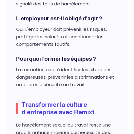
signalé des faits de harcèlement.
L'employeur est-il obligé d'agir ?
Oui. L'employeur doit prévenir les risques,
protéger les salariés et sanctionner les
comportements fautifs.
Pourquoi former les équipes ?
La formation aide à identifier les situations
dangereuses, prévenir les discriminations et
améliorer la sécurité au travail.
Transformer la culture
d'entreprise avec Remixt
Le harcèlement sexuel au travail reste une
problématique majeure qui nécessite des