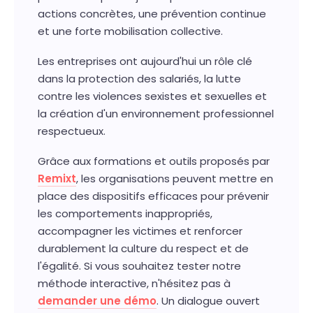
actions concrètes, une prévention continue
et une forte mobilisation collective.
Les entreprises ont aujourd'hui un rôle clé
dans la protection des salariés, la lutte
contre les violences sexistes et sexuelles et
la création d'un environnement professionnel
respectueux.
Grâce aux formations et outils proposés par
Remixt
, les organisations peuvent mettre en
place des dispositifs efficaces pour prévenir
les comportements inappropriés,
accompagner les victimes et renforcer
durablement la culture du respect et de
l'égalité. Si vous souhaitez tester notre
méthode interactive, n'hésitez pas à
demander une démo
. Un dialogue ouvert