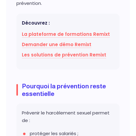
prévention.
Découvrez :
La plateforme de formations Remixt
Demander une démo Remixt
Les solutions de prévention Remixt
Pourquoi la prévention reste
essentielle
Prévenir le harcèlement sexuel permet
de :
protéger les salariés ;