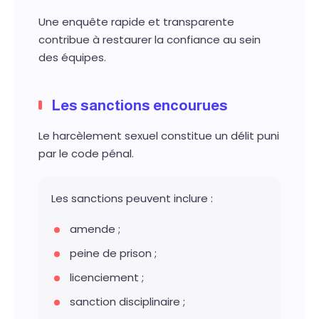
Une enquête rapide et transparente
contribue à restaurer la confiance au sein
des équipes.
Les sanctions encourues
Le harcèlement sexuel constitue un délit puni
par le code pénal.
Les sanctions peuvent inclure :
amende ;
peine de prison ;
licenciement ;
sanction disciplinaire ;