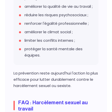
améliorer la qualité de vie au travail ;
réduire les risques psychosociaux ;
renforcer l'égalité professionnelle ;
améliorer le climat social ;
limiter les conflits internes ;
protéger la santé mentale des
équipes.
La prévention reste aujourd'hui l'action la plus
efficace pour lutter durablement contre le
harcèlement sexuel ou sexiste.
FAQ : Harcèlement sexuel au
travail