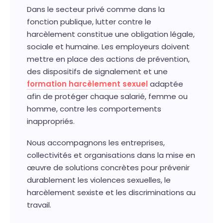
Dans le secteur privé comme dans la
fonction publique, lutter contre le
harcèlement constitue une obligation légale,
sociale et humaine. Les employeurs doivent
mettre en place des actions de prévention,
des dispositifs de signalement et une
formation harcèlement sexuel
adaptée
afin de protéger chaque salarié, femme ou
homme, contre les comportements
inappropriés.
Nous accompagnons les entreprises,
collectivités et organisations dans la mise en
œuvre de solutions concrètes pour prévenir
durablement les violences sexuelles, le
harcèlement sexiste et les discriminations au
travail.