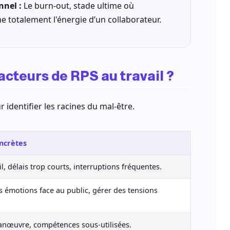
nel :
Le burn-out, stade ultime où
 totalement l'énergie d’un collaborateur.
acteurs de RPS au travail ?
 identifier les racines du mal-être.
ncrètes
l, délais trop courts, interruptions fréquentes.
 émotions face au public, gérer des tensions
anœuvre, compétences sous-utilisées.