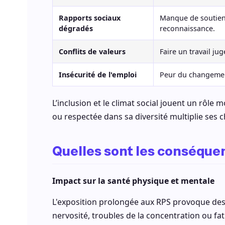
Rapports sociaux
Manque de soutien
dégradés
reconnaissance.
Conflits de valeurs
Faire un travail ju
Insécurité de l'emploi
Peur du changement,
L’inclusion et le climat social jouent un rôle
ou respectée dans sa diversité multiplie ses 
Quelles sont les conséque
Impact sur la santé physique et mentale
L'exposition prolongée aux RPS provoque des s
nervosité, troubles de la concentration ou fat