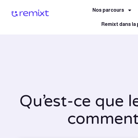
Nos parcours
Remixt dans la
Qu’est-ce que l
comment l