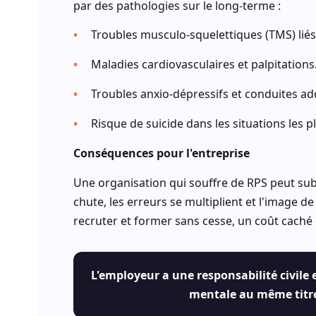
par des pathologies sur le long-terme :
Troubles musculo-squelettiques (TMS) liés
Maladies cardiovasculaires et palpitations
Troubles anxio-dépressifs et conduites add
Risque de suicide dans les situations les 
Conséquences pour l'entreprise
Une organisation qui souffre de RPS peut sub
chute, les erreurs se multiplient et l'image de
recruter et former sans cesse, un coût caché 
L'employeur a une responsabilité civile 
mentale au même titre