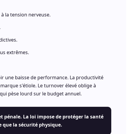
 à la tension nerveuse.
.
ictives.
plus extrêmes.
ir une baisse de performance. La productivité
 marque s'étiole. Le turnover élevé oblige à
qui pèse lourd sur le budget annuel.
et pénale. La loi impose de protéger la santé
 que la sécurité physique.