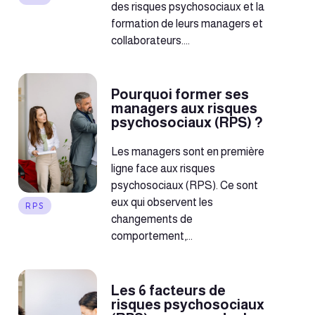
des risques psychosociaux et la
formation de leurs managers et
collaborateurs....
Pourquoi former ses
managers aux risques
psychosociaux (RPS) ?
Les managers sont en première
ligne face aux risques
psychosociaux (RPS). Ce sont
eux qui observent les
RPS
changements de
comportement,...
Les 6 facteurs de
risques psychosociaux