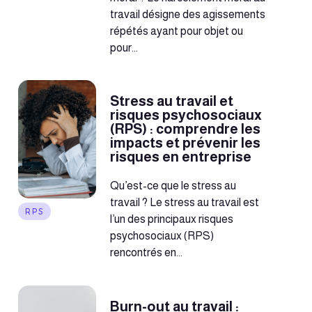
travail désigne des agissements
répétés ayant pour objet ou
pour...
Stress au travail et
risques psychosociaux
(RPS) : comprendre les
impacts et prévenir les
risques en entreprise
Qu’est-ce que le stress au
travail ? Le stress au travail est
RPS
l’un des principaux risques
psychosociaux (RPS)
rencontrés en...
Burn-out au travail :