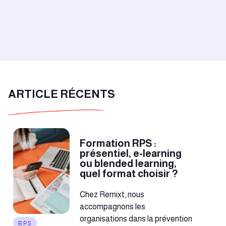
ARTICLE RÉCENTS
Formation RPS :
présentiel, e-learning
ou blended learning,
quel format choisir ?
Chez Remixt, nous
accompagnons les
organisations dans la prévention
RPS