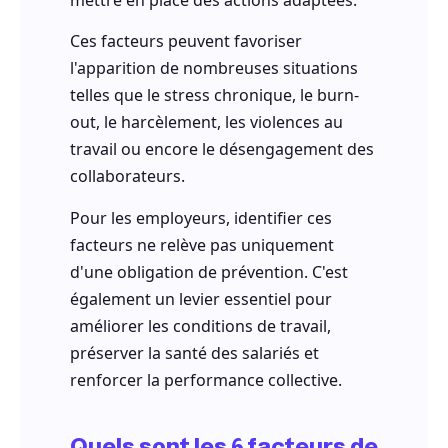
Ces facteurs peuvent favoriser
l'apparition de nombreuses situations
telles que le stress chronique, le burn-
out, le harcèlement, les violences au
travail ou encore le désengagement des
collaborateurs.
Pour les employeurs, identifier ces
facteurs ne relève pas uniquement
d'une obligation de prévention. C'est
également un levier essentiel pour
améliorer les conditions de travail,
préserver la santé des salariés et
renforcer la performance collective.
Quels sont les 6 facteurs de