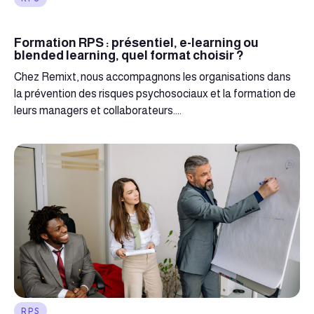
Formation RPS : présentiel, e-learning ou
blended learning, quel format choisir ?
Chez Remixt, nous accompagnons les organisations dans
la prévention des risques psychosociaux et la formation de
leurs managers et collaborateurs....
RPS