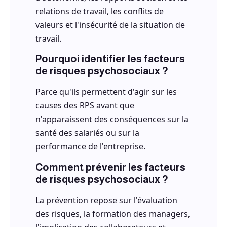
relations de travail, les conflits de
valeurs et l'insécurité de la situation de
travail.
Pourquoi identifier les facteurs
de risques psychosociaux ?
Parce qu'ils permettent d'agir sur les
causes des RPS avant que
n'apparaissent des conséquences sur la
santé des salariés ou sur la
performance de l'entreprise.
Comment prévenir les facteurs
de risques psychosociaux ?
La prévention repose sur l'évaluation
des risques, la formation des managers,