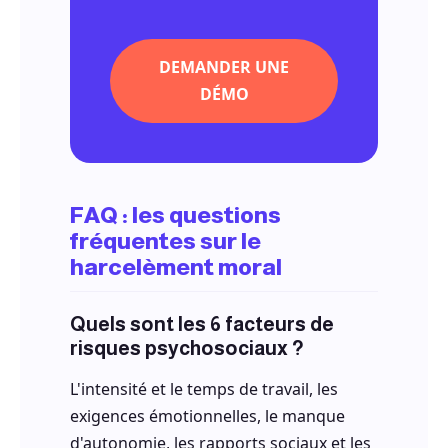
DEMANDER UNE
DÉMO
FAQ : les questions
fréquentes sur le
harcelèment moral
Quels sont les 6 facteurs de
risques psychosociaux ?
L'intensité et le temps de travail, les
exigences émotionnelles, le manque
d'autonomie, les rapports sociaux et les