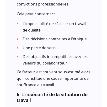
convictions professionnelles.
Cela peut concerner :
L'impossibilité de réaliser un travail
de qualité
Des décisions contraires à l'éthique
Une perte de sens
Des objectifs incompatibles avec les
valeurs du collaborateur
Ce facteur est souvent sous-estimé alors
qu'il constitue une cause importante de
souffrance au travail.
6. L'insécurité de la situation de
travail