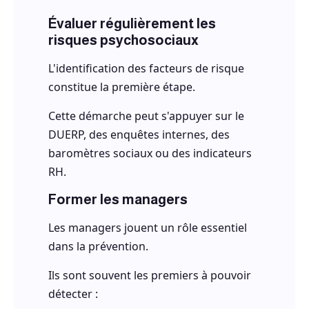
Évaluer régulièrement les
risques psychosociaux
L'identification des facteurs de risque
constitue la première étape.
Cette démarche peut s'appuyer sur le
DUERP, des enquêtes internes, des
baromètres sociaux ou des indicateurs
RH.
Former les managers
Les managers jouent un rôle essentiel
dans la prévention.
Ils sont souvent les premiers à pouvoir
détecter :