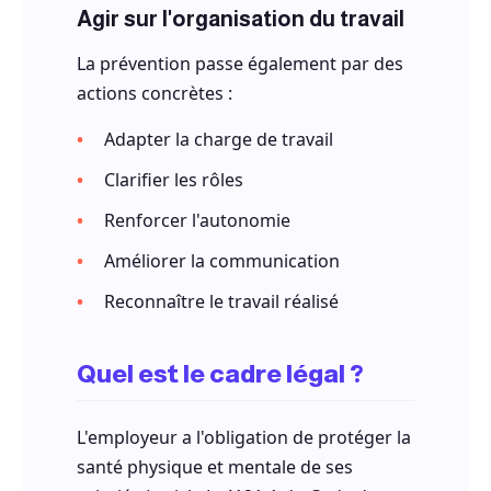
Agir sur l'organisation du travail
La prévention passe également par des
actions concrètes :
Adapter la charge de travail
Clarifier les rôles
Renforcer l'autonomie
Améliorer la communication
Reconnaître le travail réalisé
Quel est le cadre légal ?
L'employeur a l'obligation de protéger la
santé physique et mentale de ses