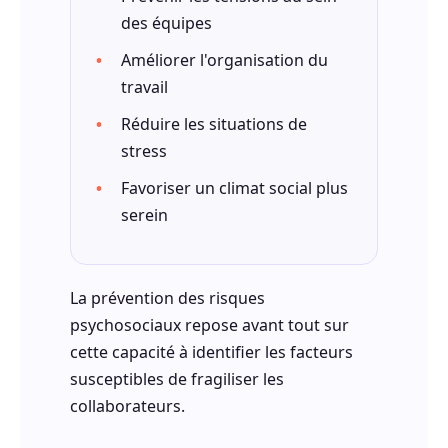
des équipes
Améliorer l'organisation du
travail
Réduire les situations de
stress
Favoriser un climat social plus
serein
La prévention des risques
psychosociaux repose avant tout sur
cette capacité à identifier les facteurs
susceptibles de fragiliser les
collaborateurs.