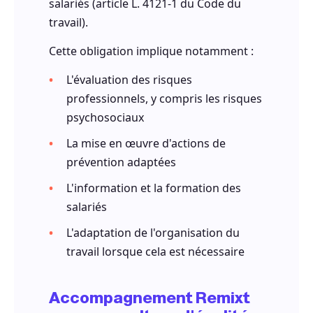
salariés (article L. 4121-1 du Code du
travail).
Cette obligation implique notamment :
L'évaluation des risques
professionnels, y compris les risques
psychosociaux
La mise en œuvre d'actions de
prévention adaptées
L'information et la formation des
salariés
L'adaptation de l'organisation du
travail lorsque cela est nécessaire
Accompagnement Remixt