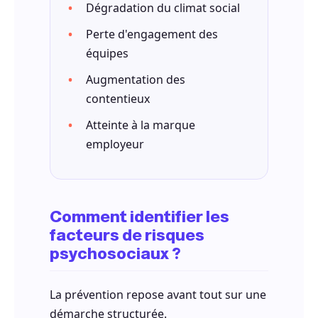
Dégradation du climat social
Perte d'engagement des
équipes
Augmentation des
contentieux
Atteinte à la marque
employeur
Comment identifier les
facteurs de risques
psychosociaux ?
La prévention repose avant tout sur une
démarche structurée.