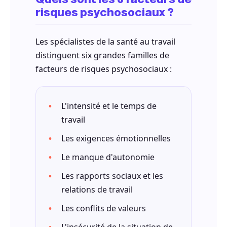
risques psychosociaux ?
Les spécialistes de la santé au travail
distinguent six grandes familles de
facteurs de risques psychosociaux :
L'intensité et le temps de
travail
Les exigences émotionnelles
Le manque d'autonomie
Les rapports sociaux et les
relations de travail
Les conflits de valeurs
L'insécurité de la situation de