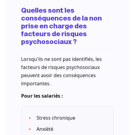
Quelles sont les
conséquences de la non
prise en charge des
facteurs de risques
psychosociaux ?
Lorsqu'ils ne sont pas identifiés, les
facteurs de risques psychosociaux
peuvent avoir des conséquences
importantes.
Pour les salariés :
Stress chronique
Anxiété