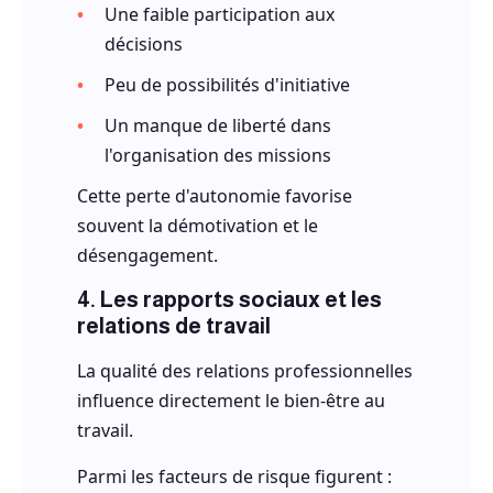
Une faible participation aux
décisions
Peu de possibilités d'initiative
Un manque de liberté dans
l'organisation des missions
Cette perte d'autonomie favorise
souvent la démotivation et le
désengagement.
4. Les rapports sociaux et les
relations de travail
La qualité des relations professionnelles
influence directement le bien-être au
travail.
Parmi les facteurs de risque figurent :