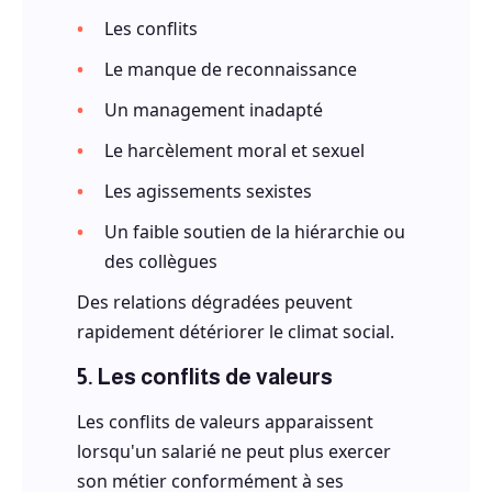
Les conflits
Le manque de reconnaissance
Un management inadapté
Le harcèlement moral et sexuel
Les agissements sexistes
Un faible soutien de la hiérarchie ou
des collègues
Des relations dégradées peuvent
rapidement détériorer le climat social.
5. Les conflits de valeurs
Les conflits de valeurs apparaissent
lorsqu'un salarié ne peut plus exercer
son métier conformément à ses