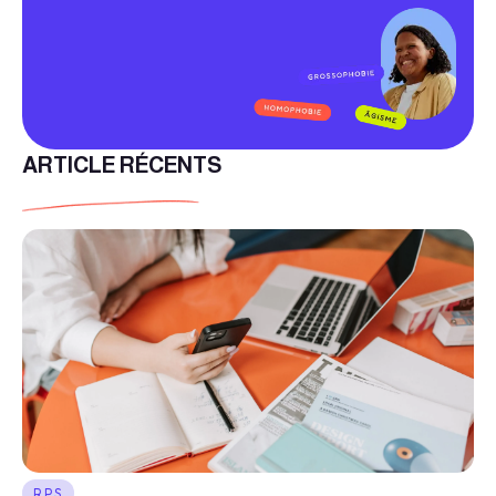
ARTICLE RÉCENTS
RPS