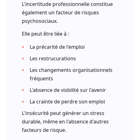
L'incertitude professionnelle constitue
également un facteur de risques
psychosociaux.
Elle peut être liée à :
La précarité de l'emploi
Les restrucurations
Les changements organisationnels
fréquents
L'absence de visbilité sur l'avenir
La crainte de perdre son emploi
L'insécurité peut générer un stress
durable, même en l'absence d'autres
facteurs de risque.