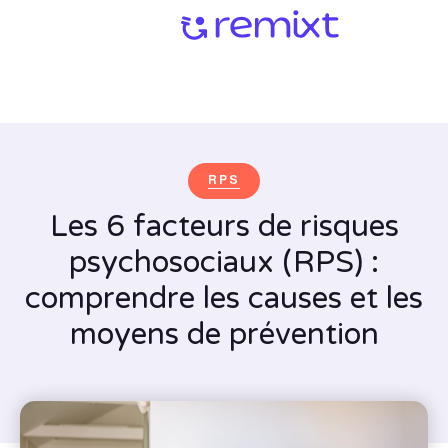
RPS
Les 6 facteurs de risques
psychosociaux (RPS) :
comprendre les causes et les
moyens de prévention