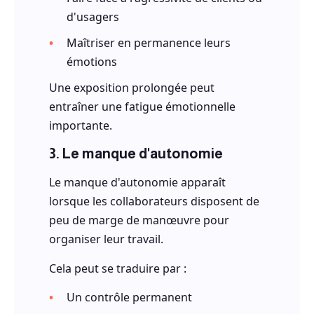
d'usagers
Maîtriser en permanence leurs
émotions
Une exposition prolongée peut
entraîner une fatigue émotionnelle
importante.
3. Le manque d'autonomie
Le manque d'autonomie apparaît
lorsque les collaborateurs disposent de
peu de marge de manœuvre pour
organiser leur travail.
Cela peut se traduire par :
Un contrôle permanent