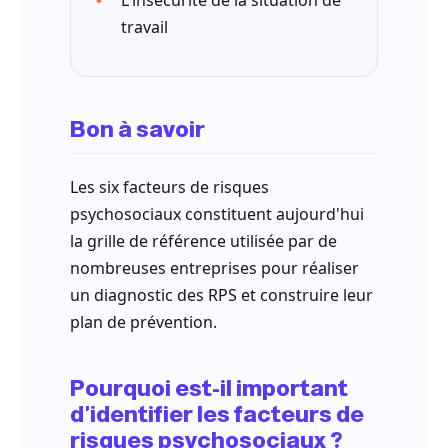
travail
Bon à savoir
Les six facteurs de risques
psychosociaux constituent aujourd'hui
la grille de référence utilisée par de
nombreuses entreprises pour réaliser
un diagnostic des RPS et construire leur
plan de prévention.
Pourquoi est-il important
d'identifier les facteurs de
risques psychosociaux ?