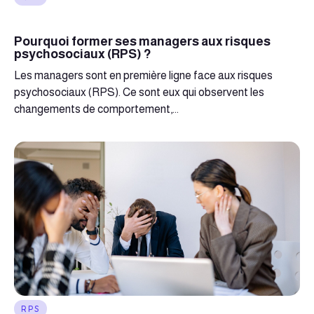
Pourquoi former ses managers aux risques
psychosociaux (RPS) ?
Les managers sont en première ligne face aux risques
psychosociaux (RPS). Ce sont eux qui observent les
changements de comportement,...
RPS