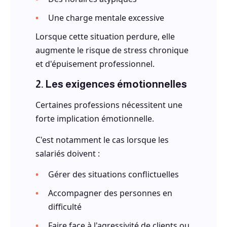
Une charge mentale excessive
Lorsque cette situation perdure, elle
augmente le risque de stress chronique
et d'épuisement professionnel.
2. Les exigences émotionnelles
Certaines professions nécessitent une
forte implication émotionnelle.
C'est notamment le cas lorsque les
salariés doivent :
Gérer des situations conflictuelles
Accompagner des personnes en
difficulté
Faire face à l'agressivité de clients ou