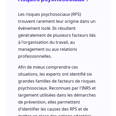
Les risques psychosociaux (RPS)
trouvent rarement leur origine dans un
événement isolé. Ils résultent
généralement de plusieurs facteurs liés
à l'organisation du travail, au
management ou aux relations
professionnelles.
Afin de mieux comprendre ces
situations, les experts ont identifié six
grandes familles de facteurs de risques
psychosociaux. Reconnues par l'INRS et
largement utilisées dans les démarches
de prévention, elles permettent
d'identifier les causes des RPS et de
mettre en place des actions adaptées.