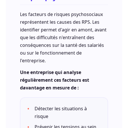
Les facteurs de risques psychosociaux
représentent les causes des RPS. Les
identifier permet d'agir en amont, avant
que les difficultés n'entraînent des
conséquences sur la santé des salariés
ou sur le fonctionnement de
l'entreprise.
Une entreprise qui analyse
régulièrement ces facteurs est
davantage en mesure de :
Détecter les situations à
risque
Prévenir les tensions au sein