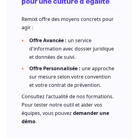
pour une culture d'égalité
Remixt offre des moyens concrets pour
agir :
Offre Avancée :
un service
d'information avec dossier juridique
et données de suivi.
Offre Personnalisée :
une approche
sur mesure selon votre convention
et votre contrat de prévention.
Consultez l'actualité de nos formations.
Pour tester notre outil et aider vos
équipes, vous pouvez
demander une
démo
.