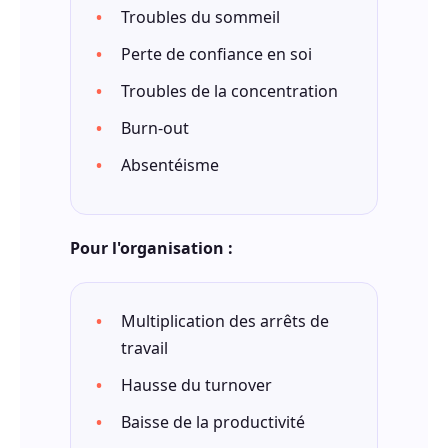
Troubles du sommeil
Perte de confiance en soi
Troubles de la concentration
Burn-out
Absentéisme
Pour l'organisation :
Multiplication des arrêts de
travail
Hausse du turnover
Baisse de la productivité