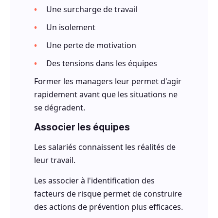
Une surcharge de travail
Un isolement
Une perte de motivation
Des tensions dans les équipes
Former les managers leur permet d'agir
rapidement avant que les situations ne
se dégradent.
Associer les équipes
Les salariés connaissent les réalités de
leur travail.
Les associer à l'identification des
facteurs de risque permet de construire
des actions de prévention plus efficaces.