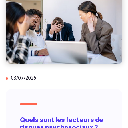
03/07/2026
Quels sont les facteurs de
risques psychosociaux ?