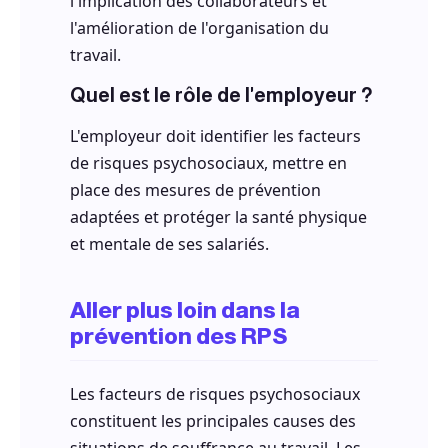
l'implication des collaborateurs et
l'amélioration de l'organisation du
travail.
Quel est le rôle de l'employeur ?
L'employeur doit identifier les facteurs
de risques psychosociaux, mettre en
place des mesures de prévention
adaptées et protéger la santé physique
et mentale de ses salariés.
Aller plus loin dans la
prévention des RPS
Les facteurs de risques psychosociaux
constituent les principales causes des