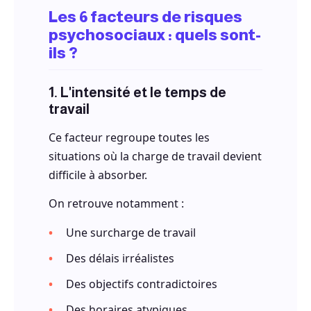
Les 6 facteurs de risques
psychosociaux : quels sont-
ils ?
1. L'intensité et le temps de
travail
Ce facteur regroupe toutes les
situations où la charge de travail devient
difficile à absorber.
On retrouve notamment :
Une surcharge de travail
Des délais irréalistes
Des objectifs contradictoires
Des horaires atypiques