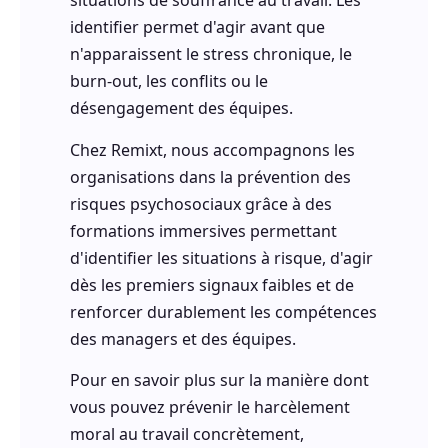
situations de souffrance au travail. Les
identifier permet d'agir avant que
n'apparaissent le stress chronique, le
burn-out, les conflits ou le
désengagement des équipes.
Chez Remixt, nous accompagnons les
organisations dans la prévention des
risques psychosociaux grâce à des
formations immersives permettant
d'identifier les situations à risque, d'agir
dès les premiers signaux faibles et de
renforcer durablement les compétences
des managers et des équipes.
Pour en savoir plus sur la manière dont
vous pouvez prévenir le harcèlement
moral au travail concrètement,