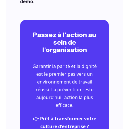
démo
.
Passez à l'action au
sein de
l'organisation
Garantir la parité et la dignité
est le premier pas vers un
environnement de travail
réussi. La prévention reste
aujourd’hui l’action la plus
efficace.
👉 Prêt à transformer votre
culture d'entreprise ?