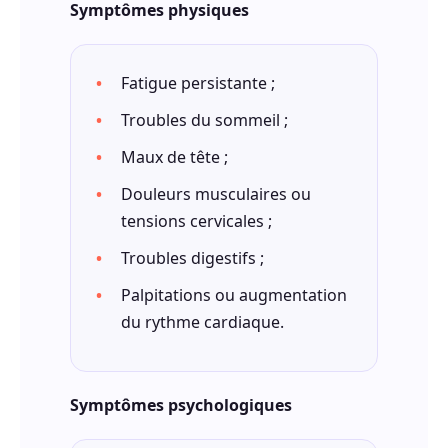
Symptômes physiques
Fatigue persistante ;
Troubles du sommeil ;
Maux de tête ;
Douleurs musculaires ou
tensions cervicales ;
Troubles digestifs ;
Palpitations ou augmentation
du rythme cardiaque.
Symptômes psychologiques