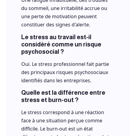
Une fatigue inhabituelle, des troubles
du sommeil, une irritabilité accrue ou
une perte de motivation peuvent
constituer des signes d'alerte.
Le stress au travail est-il
considéré comme un risque
psychosocial ?
Oui. Le stress professionnel fait partie
des principaux risques psychosociaux
identifiés dans les entreprises.
Quelle est la différence entre
stress et burn-out ?
Le stress correspond à une réaction
face à une situation perçue comme
difficile. Le burn-out est un état