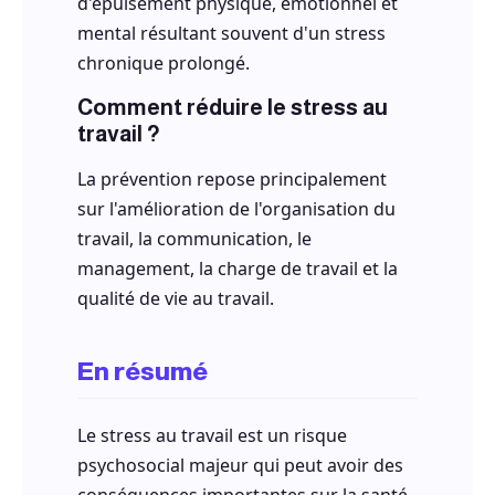
d'épuisement physique, émotionnel et
mental résultant souvent d'un stress
chronique prolongé.
Comment réduire le stress au
travail ?
La prévention repose principalement
sur l'amélioration de l'organisation du
travail, la communication, le
management, la charge de travail et la
qualité de vie au travail.
En résumé
Le stress au travail est un risque
psychosocial majeur qui peut avoir des