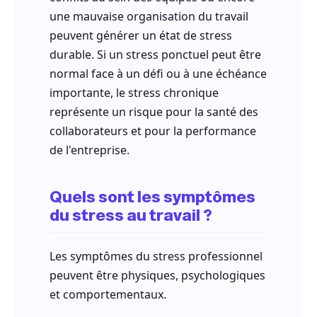
une mauvaise organisation du travail
peuvent générer un état de stress
durable. Si un stress ponctuel peut être
normal face à un défi ou à une échéance
importante, le stress chronique
représente un risque pour la santé des
collaborateurs et pour la performance
de l'entreprise.
Quels sont les symptômes
du stress au travail ?
Les symptômes du stress professionnel
peuvent être physiques, psychologiques
et comportementaux.