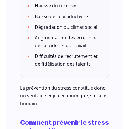
Hausse du turnover
Baisse de la productivité
Dégradation du climat social
Augmentation des erreurs et
des accidents du travail
Difficultés de recrutement et
de fidélisation des talents
La prévention du stress constitue donc
un véritable enjeu économique, social et
humain.
Comment prévenir le stress