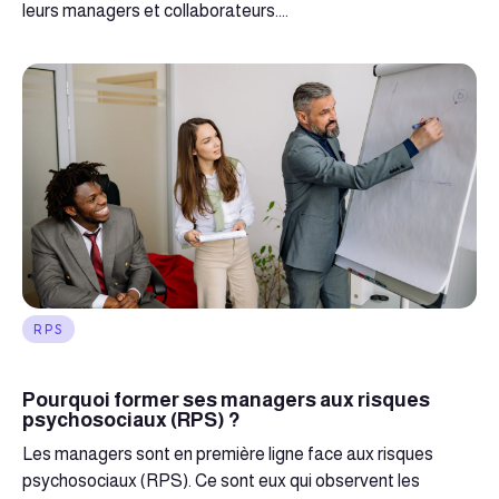
leurs managers et collaborateurs....
RPS
Pourquoi former ses managers aux risques
psychosociaux (RPS) ?
Les managers sont en première ligne face aux risques
psychosociaux (RPS). Ce sont eux qui observent les