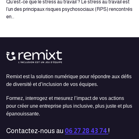
Qu’est-ce que le stress au travail ? Le stress au travail est
l’un des principaux risques psychosociaux (RPS) rencontrés
en...
Remixt est la solution numérique pour répondre aux défis
de diversité et d’inclusion de vos équipes.
Formez, interrogez et mesurez l’impact de vos actions
pour créer une entreprise plus inclusive, plus juste et plus
épanouissante.
Contactez-nous au
06 27 28 43 74
!