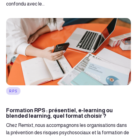
confondu avec le...
RPS
Formation RPS : présentiel, e-learning ou
blended learning, quel format choisir ?
Chez Remixt, nous accompagnons les organisations dans
la prévention des risques psychosociaux et la formation de