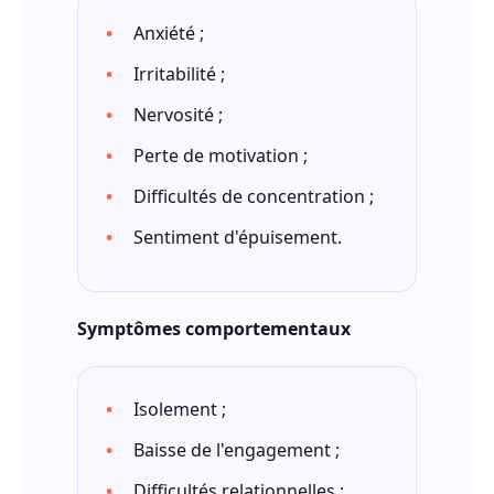
Anxiété ;
Irritabilité ;
Nervosité ;
Perte de motivation ;
Difficultés de concentration ;
Sentiment d'épuisement.
Symptômes comportementaux
Isolement ;
Baisse de l'engagement ;
Difficultés relationnelles ;