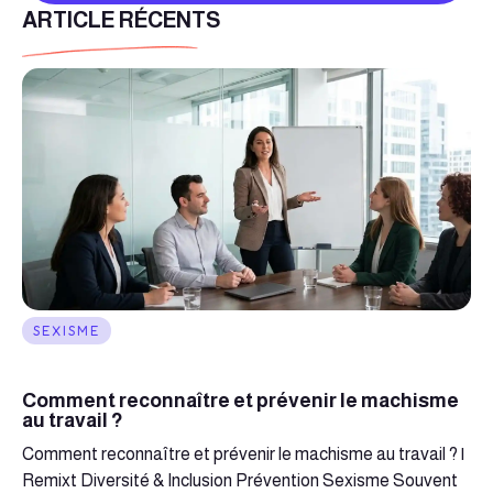
ARTICLE RÉCENTS
SEXISME
Comment reconnaître et prévenir le machisme
au travail ?
Comment reconnaître et prévenir le machisme au travail ? |
Remixt Diversité & Inclusion Prévention Sexisme Souvent