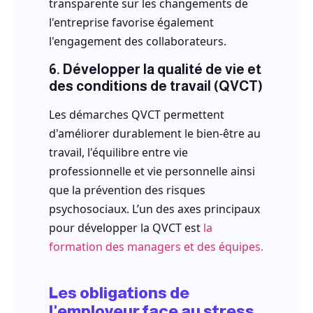
transparente sur les changements de
l'entreprise favorise également
l'engagement des collaborateurs.
6. Développer la qualité de vie et
des conditions de travail (QVCT)
Les démarches QVCT permettent
d'améliorer durablement le bien-être au
travail, l'équilibre entre vie
professionnelle et vie personnelle ainsi
que la prévention des risques
psychosociaux. L’un des axes principaux
pour développer la QVCT est
la
formation des managers et des équipes.
Les obligations de
l'employeur face au stress