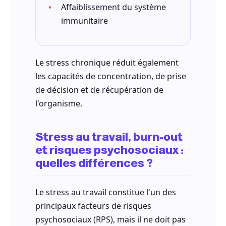
Affaiblissement du système
immunitaire
Le stress chronique réduit également
les capacités de concentration, de prise
de décision et de récupération de
l'organisme.
Stress au travail, burn-out
et risques psychosociaux :
quelles différences ?
Le stress au travail constitue l'un des
principaux facteurs de risques
psychosociaux (RPS), mais il ne doit pas