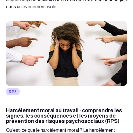
dans un événement isolé....
RPS
Harcèlement moral au travail : comprendre les
signes, les conséquences et les moyens de
prévention des risques psychosociaux (RPS)
Qu’est-ce que le harcèlement moral ? Le harcèlement