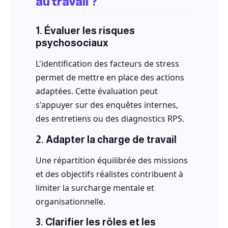
au travail ?
1. Évaluer les risques
psychosociaux
L'identification des facteurs de stress
permet de mettre en place des actions
adaptées. Cette évaluation peut
s'appuyer sur des enquêtes internes,
des entretiens ou des diagnostics RPS.
2. Adapter la charge de travail
Une répartition équilibrée des missions
et des objectifs réalistes contribuent à
limiter la surcharge mentale et
organisationnelle.
3. Clarifier les rôles et les