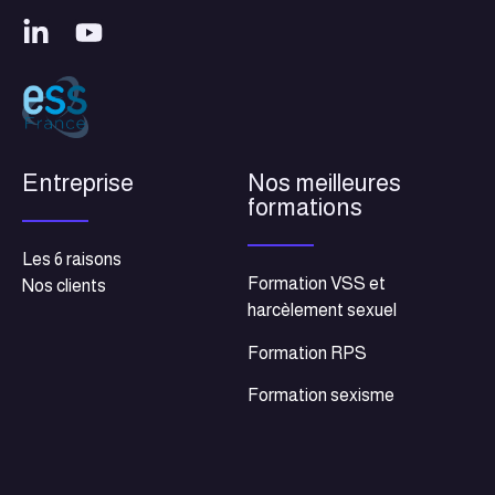
Entreprise
Nos meilleures
formations
Les 6 raisons
Formation VSS et
Nos clients
harcèlement sexuel
Formation RPS
Formation sexisme