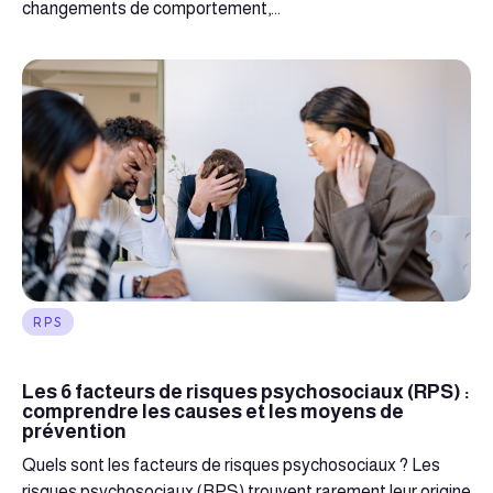
changements de comportement,...
RPS
Les 6 facteurs de risques psychosociaux (RPS) :
comprendre les causes et les moyens de
prévention
Quels sont les facteurs de risques psychosociaux ? Les
risques psychosociaux (RPS) trouvent rarement leur origine