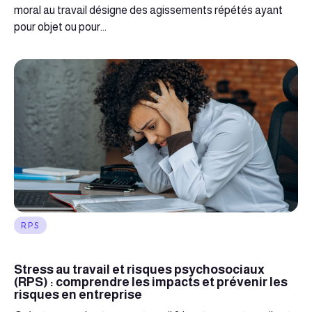
moral au travail désigne des agissements répétés ayant
pour objet ou pour...
RPS
Stress au travail et risques psychosociaux
(RPS) : comprendre les impacts et prévenir les
risques en entreprise