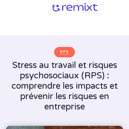
RPS
Stress au travail et risques
psychosociaux (RPS) :
comprendre les impacts et
prévenir les risques en
entreprise