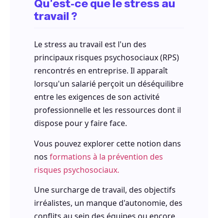
Qu'est-ce que le stress au
travail ?
Le stress au travail est l'un des
principaux risques psychosociaux (RPS)
rencontrés en entreprise. Il apparaît
lorsqu'un salarié perçoit un déséquilibre
entre les exigences de son activité
professionnelle et les ressources dont il
dispose pour y faire face.
Vous pouvez explorer cette notion dans
nos
formations à la prévention des
risques psychosociaux.
Une surcharge de travail, des objectifs
irréalistes, un manque d'autonomie, des
conflits au sein des équipes ou encore