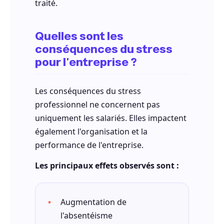
traité.
Quelles sont les
conséquences du stress
pour l'entreprise ?
Les conséquences du stress
professionnel ne concernent pas
uniquement les salariés. Elles impactent
également l'organisation et la
performance de l'entreprise.
Les principaux effets observés sont :
Augmentation de
l'absentéisme