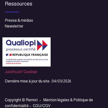
Ressources
Presse & médias
Newsletter
Justificatif Qualiopi
Dernière mise à jour du site : 04/03/2026
Copyright © Remixt –
Mention légales & Politique de
confidentialité
–
CGU/CGV