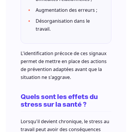
Augmentation des erreurs ;
Désorganisation dans le
travail.
L'identification précoce de ces signaux
permet de mettre en place des actions
de prévention adaptées avant que la
situation ne s'aggrave.
Quels sont les effets du
stress sur la santé ?
Lorsqu'il devient chronique, le stress au
travail peut avoir des conséquences