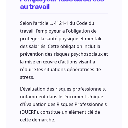
au travail
Selon l’article L. 4121-1 du Code du
travail, l'employeur a l'obligation de
protéger la santé physique et mentale
des salariés. Cette obligation inclut la
prévention des risques psychosociaux et
la mise en œuvre d'actions visant à
réduire les situations génératrices de
stress.
L'évaluation des risques professionnels,
notamment dans le Document Unique
d'Évaluation des Risques Professionnels
(DUERP), constitue un élément clé de
cette démarche.