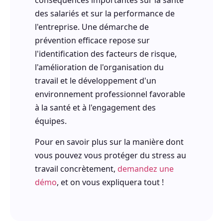
conséquences importantes sur la santé
des salariés et sur la performance de
l'entreprise. Une démarche de
prévention efficace repose sur
l'identification des facteurs de risque,
l'amélioration de l'organisation du
travail et le développement d'un
environnement professionnel favorable
à la santé et à l'engagement des
équipes.
Pour en savoir plus sur la manière dont
vous pouvez vous protéger du stress au
travail concrètement,
demandez une
démo
, et on vous expliquera tout !