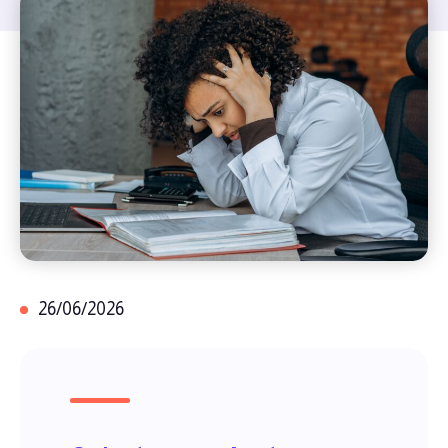
26/06/2026