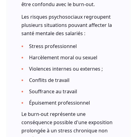
être confondu avec le burn-out.
Les risques psychosociaux regroupent
plusieurs situations pouvant affecter la
santé mentale des salariés :
Stress professionnel
Harcèlement moral ou sexuel
Violences internes ou externes ;
Conflits de travail
Souffrance au travail
Épuisement professionnel
Le burn-out représente une
conséquence possible d'une exposition
prolongée à un stress chronique non