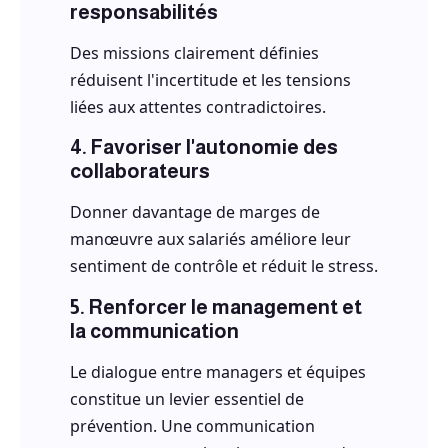
responsabilités
Des missions clairement définies
réduisent l'incertitude et les tensions
liées aux attentes contradictoires.
4. Favoriser l'autonomie des
collaborateurs
Donner davantage de marges de
manœuvre aux salariés améliore leur
sentiment de contrôle et réduit le stress.
5. Renforcer le management et
la communication
Le dialogue entre managers et équipes
constitue un levier essentiel de
prévention. Une communication