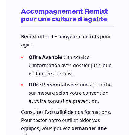
Accompagnement Remixt
pour une culture d'égalité
Remixt offre des moyens concrets pour
agir :
Offre Avancée :
un service
d'information avec dossier juridique
et données de suivi.
Offre Personnalisée :
une approche
sur mesure selon votre convention
et votre contrat de prévention.
Consultez l'actualité de nos formations.
Pour tester notre outil et aider vos
équipes, vous pouvez
demander une