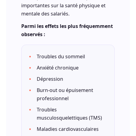
importantes sur la santé physique et
mentale des salariés.
Parmi les effets les plus fréquemment
observés :
Troubles du sommeil
Anxiété chronique
Dépression
Burn-out ou épuisement
professionnel
Troubles
musculosquelettiques (TMS)
Maladies cardiovasculaires