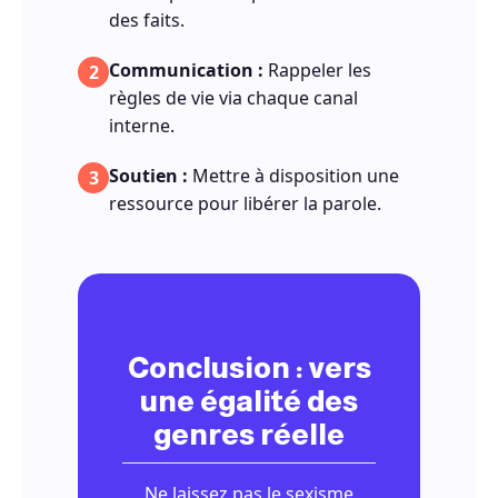
des faits.
Communication :
Rappeler les
2
règles de vie via chaque canal
interne.
Soutien :
Mettre à disposition une
3
ressource pour libérer la parole.
Conclusion : vers
une égalité des
genres réelle
Ne laissez pas le sexisme