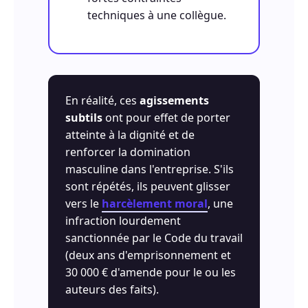
techniques à une collègue.
En réalité, ces
agissements
subtils
ont pour effet de porter
atteinte à la dignité et de
renforcer la domination
masculine dans l'entreprise. S'ils
sont répétés, ils peuvent glisser
vers le
harcèlement moral
, une
infraction lourdement
sanctionnée par le Code du travail
(deux ans d'emprisonnement et
30 000 € d'amende pour le ou les
auteurs des faits).