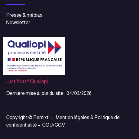
Presse & médias
Newsletter
Justificatif Qualiopi
Dernière mise à jour du site : 04/03/2026
Copyright © Remixt –
Mention légales & Politique de
confidentialité
–
CGU/CGV