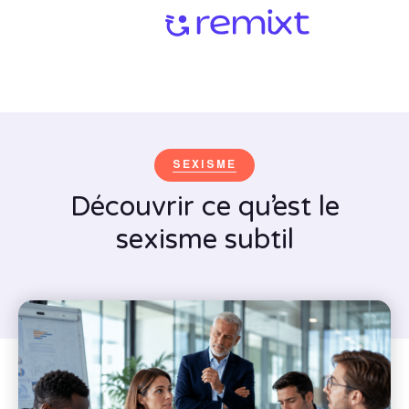
SEXISME
Découvrir ce qu’est le
sexisme subtil