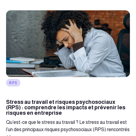
RPS
Stress au travail et risques psychosociaux
(RPS) : comprendre les impacts et prévenir les
risques en entreprise
Qu’est-ce que le stress au travail ? Le stress au travail est
l’un des principaux risques psychosociaux (RPS) rencontrés