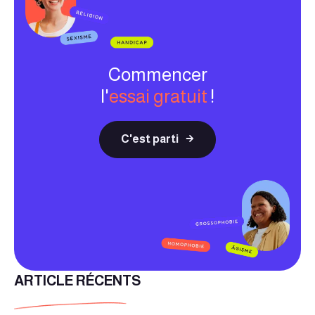
Commencer
l'
essai gratuit
!
C'est parti
ARTICLE RÉCENTS