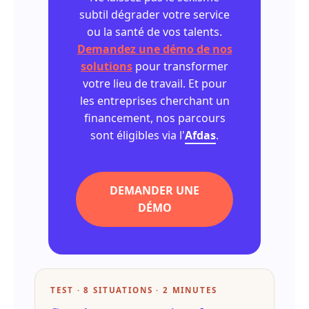
subtil dégrader votre service
ou la santé de vos talents.
Demandez une démo de nos
solutions
pour transformer
votre lieu de travail. Et pour
les entreprises cherchant un
financement, nos parcours
sont éligibles via l'
Afdas
.
DEMANDER UNE
DÉMO
TEST · 8 SITUATIONS · 2 MINUTES