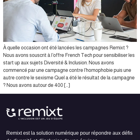
À quelle occasion ont été lancées les campagnes Remixt ?
Nous avons souscrit à l’offre French Tech pour sensibiliser les
start up aux sujets Diversité & Inclusion. Nous avons
commencé par une campagne contre l’homophobie puis une
autre contre le sexisme Quel a été le résultat de la campagne
? Nous avons autour de 400 […]
Remixt est la solution numérique pour répondre aux défis