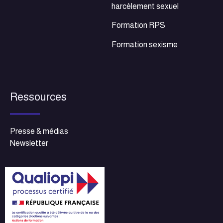
harcèlement sexuel
Formation RPS
Formation sexisme
Ressources
Presse & médias
Newsletter