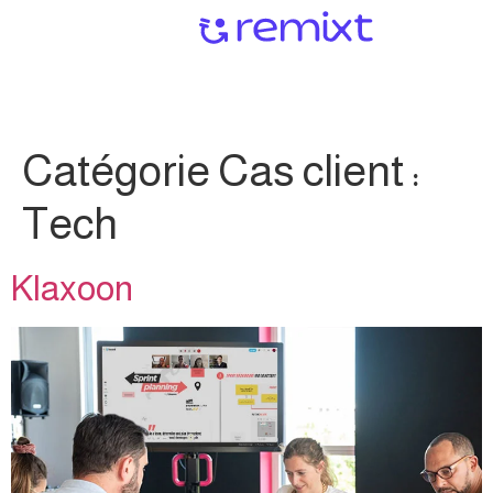
Catégorie Cas client :
Tech
Klaxoon