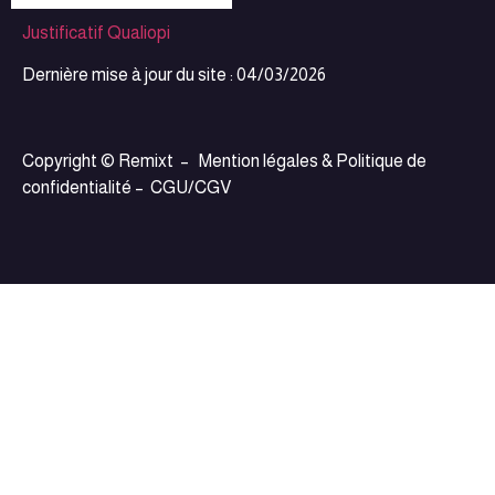
Justificatif Qualiopi
Dernière mise à jour du site : 04/03/2026
Copyright © Remixt –
Mention légales & Politique de
confidentialité
–
CGU/CGV