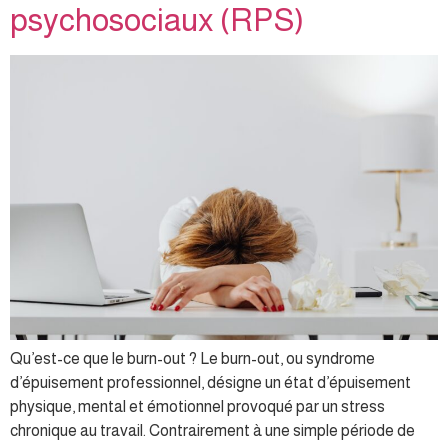
psychosociaux (RPS)
Qu’est-ce que le burn-out ? Le burn-out, ou syndrome
d’épuisement professionnel, désigne un état d’épuisement
physique, mental et émotionnel provoqué par un stress
chronique au travail. Contrairement à une simple période de