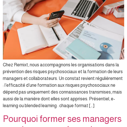
Chez Remixt, nous accompagnons les organisations dans la
prévention des risques psychosociaux et la formation de leurs
managers et collaborateurs. Un constat revient régulièrement
: l’efficacité d’une formation aux risques psychosociaux ne
dépend pas uniquement des connaissances transmises, mais
aussi de la manière dont elles sont apprises. Présentiel, e-
learning ou blended learning : chaque format […]
Pourquoi former ses managers