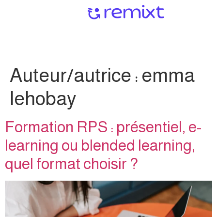
Auteur/autrice :
emma
lehobay
Formation RPS : présentiel, e-
learning ou blended learning,
quel format choisir ?