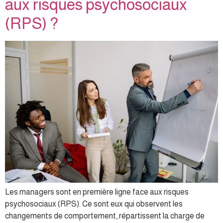
aux risques psychosociaux
(RPS) ?
Les managers sont en première ligne face aux risques
psychosociaux (RPS). Ce sont eux qui observent les
changements de comportement, répartissent la charge de