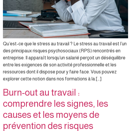
Qu’est-ce que le stress au travail ? Le stress au travail est l’un
des principaux risques psychosociaux (RPS) rencontrés en
entreprise. Il apparaît lorsqu’un salarié perçoit un déséquilibre
entre les exigences de son activité professionnelle et les
ressources dont il dispose pour y faire face. Vous pouvez
explorer cette notion dans nos formations à la […]
Burn-out au travail :
comprendre les signes, les
causes et les moyens de
prévention des risques