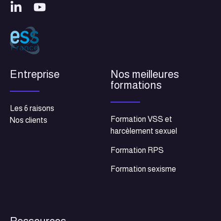
Entreprise
Nos meilleures
formations
Les 6 raisons
Formation VSS et
Nos clients
harcèlement sexuel
Formation RPS
Formation sexisme