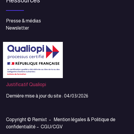
Ressources
Presse & médias
Newsletter
Justificatif Qualiopi
Dernière mise à jour du site : 04/03/2026
Copyright © Remixt –
Mention légales & Politique de
confidentialité
–
CGU/CGV