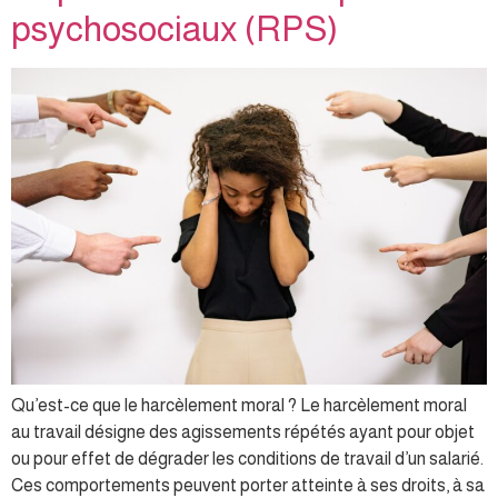
psychosociaux (RPS)
Qu’est-ce que le harcèlement moral ? Le harcèlement moral
au travail désigne des agissements répétés ayant pour objet
ou pour effet de dégrader les conditions de travail d’un salarié.
Ces comportements peuvent porter atteinte à ses droits, à sa