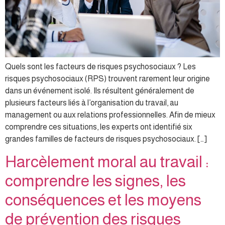
Quels sont les facteurs de risques psychosociaux ? Les
risques psychosociaux (RPS) trouvent rarement leur origine
dans un événement isolé. Ils résultent généralement de
plusieurs facteurs liés à l’organisation du travail, au
management ou aux relations professionnelles. Afin de mieux
comprendre ces situations, les experts ont identifié six
grandes familles de facteurs de risques psychosociaux. […]
Harcèlement moral au travail :
comprendre les signes, les
conséquences et les moyens
de prévention des risques