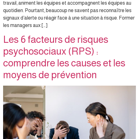
travail, animent les équipes et accompagnent les équipes au
quotidien. Pourtant, beaucoup ne savent pas reconnaître les
signaux d’alerte ou réagir face à une situation à risque. Former
les managers aux […]
Les 6 facteurs de risques
psychosociaux (RPS) :
comprendre les causes et les
moyens de prévention