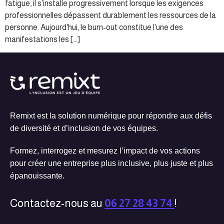
fatigue, il s’installe progressivement lorsque les exigences
professionnelles dépassent durablement les ressources de la
personne. Aujourd’hui, le burn-out constitue l’une des
manifestations les […]
Remixt est la solution numérique pour répondre aux défis
de diversité et d’inclusion de vos équipes.
Formez, interrogez et mesurez l’impact de vos actions
pour créer une entreprise plus inclusive, plus juste et plus
épanouissante.
Contactez-nous au
06 27 28 43 74
!