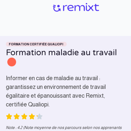
FORMATION CERTIFIÉE QUALIOPI
Formation maladie au travail
Informer en cas de maladie au travail :
garantissez un environnement de travail
égalitaire et épanouissant avec Remixt,
certifiée Qualiopi.
Note : 4.2 (Note moyenne de nos parcours selon nos apprenants