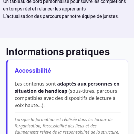
Un tableau de bord personnalisé pour suivre les complétions
en temps réel et relancer les apprenants
L’actualisation des parcours par notre équipe de juristes.
Informations pratiques
Accessibilité
Les contenus sont
adaptés aux personnes en
situation de handicap
(sous-titres, parcours
compatibles avec des dispositifs de lecture à
voix haute…).
Lorsque la formation est réalisée dans les locaux de
l’organisation, l’accessibilité des lieux et des
équipements relève de la responsabilité de la structure.