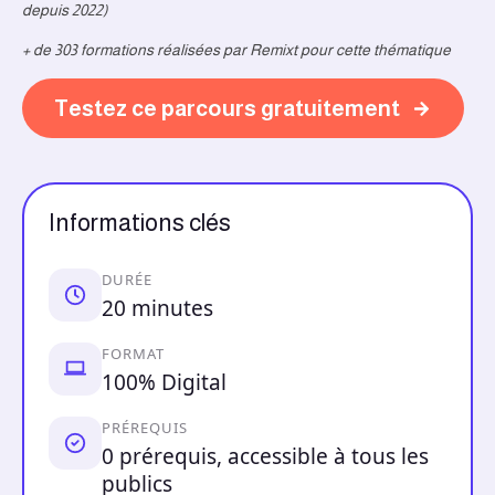
depuis 2022)
+ de 303 formations réalisées par Remixt pour cette thématique
Testez ce parcours gratuitement
Informations clés
DURÉE
20 minutes
FORMAT
100% Digital
PRÉREQUIS
0 prérequis, accessible à tous les
publics