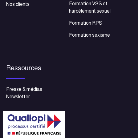
Formation VSS et
Nos clients
harcèlement sexuel
Formation RPS
Formation sexisme
Ressources
Presse & médias
Newsletter