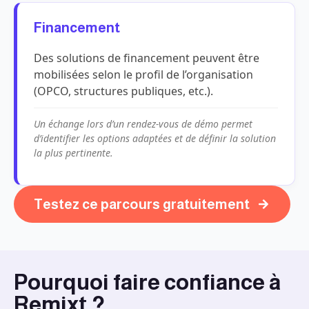
Financement
Des solutions de financement peuvent être
mobilisées selon le profil de l’organisation
(OPCO, structures publiques, etc.).
Un échange lors d’un rendez-vous de démo permet
d’identifier les options adaptées et de définir la solution
la plus pertinente.
Testez ce parcours gratuitement
Pourquoi faire confiance à
Remixt ?