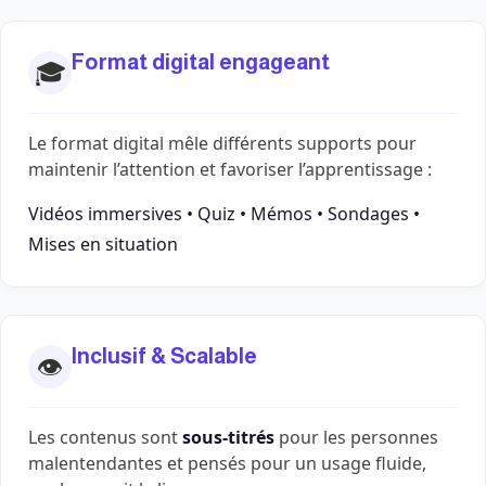
Format digital engageant
🎓
Le format digital mêle différents supports pour
maintenir l’attention et favoriser l’apprentissage :
Vidéos immersives
•
Quiz
•
Mémos
•
Sondages
•
Mises en situation
Inclusif & Scalable
👁️
Les contenus sont
sous-titrés
pour les personnes
malentendantes et pensés pour un usage fluide,