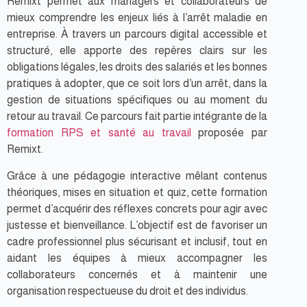
Remixt permet aux managers et collaborateurs de
mieux comprendre les enjeux liés à l’arrêt maladie en
entreprise. À travers un parcours digital accessible et
structuré, elle apporte des repères clairs sur les
obligations légales, les droits des salariés et les bonnes
pratiques à adopter, que ce soit lors d’un arrêt, dans la
gestion de situations spécifiques ou au moment du
retour au travail. Ce parcours fait partie intégrante de la
formation RPS et santé au travail
proposée par
Remixt.
Grâce à une pédagogie interactive mêlant contenus
théoriques, mises en situation et quiz, cette formation
permet d’acquérir des réflexes concrets pour agir avec
justesse et bienveillance. L’objectif est de favoriser un
cadre professionnel plus sécurisant et inclusif, tout en
aidant les équipes à mieux accompagner les
collaborateurs concernés et à maintenir une
organisation respectueuse du droit et des individus.