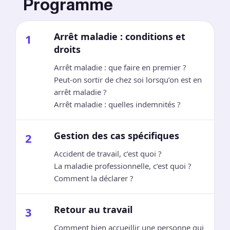
Programme
Arrêt maladie : conditions et
1
droits
Arrêt maladie : que faire en premier ?
Peut-on sortir de chez soi lorsqu’on est en
arrêt maladie ?
Arrêt maladie : quelles indemnités ?
Gestion des cas spécifiques
2
Accident de travail, c’est quoi ?
La maladie professionnelle, c’est quoi ?
Comment la déclarer ?
Retour au travail
3
Comment bien accueillir une personne qui