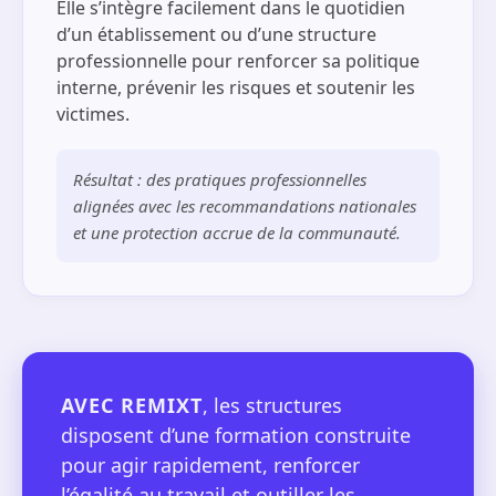
Elle s’intègre facilement dans le quotidien
d’un établissement ou d’une structure
professionnelle pour renforcer sa politique
interne, prévenir les risques et soutenir les
victimes.
Résultat : des pratiques professionnelles
alignées avec les recommandations nationales
et une protection accrue de la communauté.
AVEC REMIXT
, les structures
disposent d’une formation construite
pour agir rapidement, renforcer
l’égalité au travail et outiller les