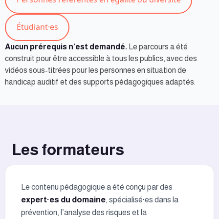
Étudiant·es
Aucun prérequis n’est demandé.
Le parcours a été
construit pour être accessible à tous les publics, avec des
vidéos sous-titrées pour les personnes en situation de
handicap auditif et des supports pédagogiques adaptés.
Les formateurs
Le contenu pédagogique a été conçu par des
expert·es du domaine
, spécialisé·es dans la
prévention, l’analyse des risques et la