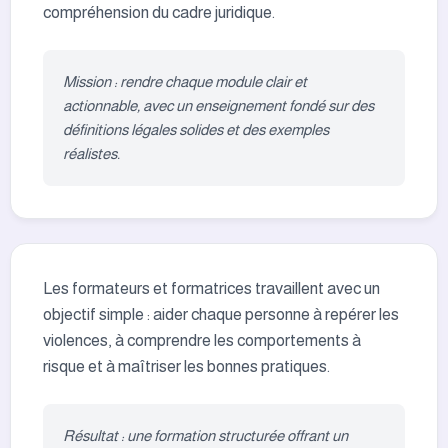
compréhension du cadre juridique.
Mission : rendre chaque module clair et
actionnable, avec un enseignement fondé sur des
définitions légales solides et des exemples
réalistes.
Les formateurs et formatrices travaillent avec un
objectif simple : aider chaque personne à repérer les
violences, à comprendre les comportements à
risque et à maîtriser les bonnes pratiques.
Résultat : une formation structurée offrant un