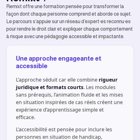
Remixt offre une formation pensée pour transformer la
façon dont chaque personne comprend et aborde ce sujet.
Le parcours s’appuie sur un réseau d’expert·es reconnu·es
pour rendre le droit clair et expliquer chaque comportement
à risque avec une pédagogie accessible et impactante.
Une approche engageante et
accessible
L’approche séduit car elle combine
rigueur
juridique et formats courts
. Les modules
sans prérequis, l’animation fluide et les mises
en situation inspirées de cas réels créent une
expérience d’apprentissage simple et
efficace.
L’accessibilité est pensée pour inclure les
personnes en situation de handicap,