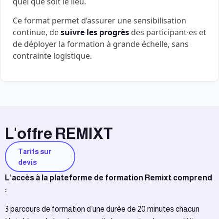
quel que soit le lieu.
Ce format permet d’assurer une sensibilisation
continue, de
suivre les progrès
des participant·es et
de déployer la formation à grande échelle, sans
contrainte logistique.
L'offre REMIXT
Tarifs sur
devis
L’accès à la plateforme de formation Remixt comprend
:
3 parcours de formation d’une durée de 20 minutes chacun