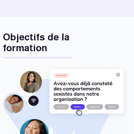
Objectifs de la
formation