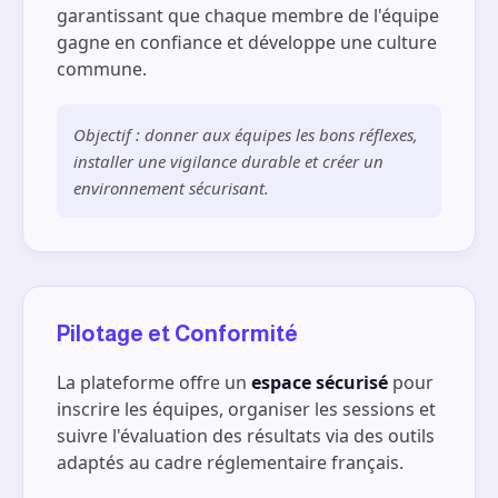
garantissant que chaque membre de l'équipe
gagne en confiance et développe une culture
commune.
Objectif : donner aux équipes les bons réflexes,
installer une vigilance durable et créer un
environnement sécurisant.
Pilotage et Conformité
La plateforme offre un
espace sécurisé
pour
inscrire les équipes, organiser les sessions et
suivre l'évaluation des résultats via des outils
adaptés au cadre réglementaire français.