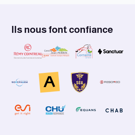
Ils nous font confiance