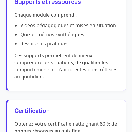
Supports et ressources
Chaque module comprend :
Vidéos pédagogiques et mises en situation
Quiz et mémos synthétiques
Ressources pratiques
Ces supports permettent de mieux
comprendre les situations, de qualifier les
comportements et d’adopter les bons réflexes
au quotidien.
Certification
Obtenez votre certificat en atteignant 80 % de
bonnes réponses au quiz final.