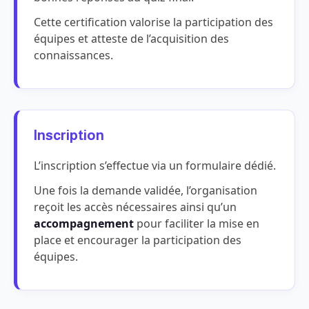
Cette certification valorise la participation des
équipes et atteste de l’acquisition des
connaissances.
Inscription
L’inscription s’effectue via un formulaire dédié.
Une fois la demande validée, l’organisation
reçoit les accès nécessaires ainsi qu’un
accompagnement
pour faciliter la mise en
place et encourager la participation des
équipes.