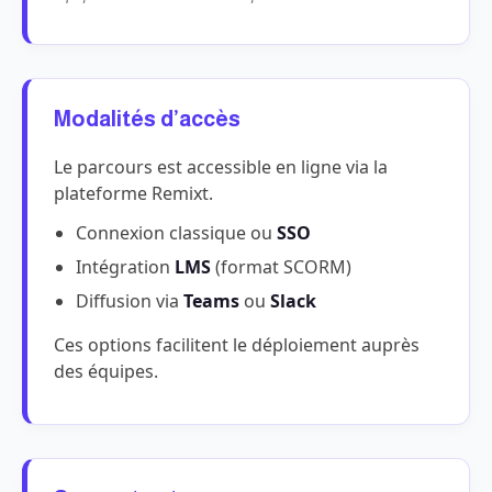
Modalités d’accès
Le parcours est accessible en ligne via la
plateforme Remixt.
Connexion classique ou
SSO
Intégration
LMS
(format SCORM)
Diffusion via
Teams
ou
Slack
Ces options facilitent le déploiement auprès
des équipes.