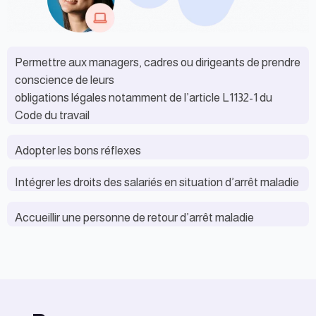
Permettre aux managers, cadres ou dirigeants de prendre
conscience de leurs
obligations légales notamment de l’article L1132-1 du
Code du travail
Adopter les bons réflexes
Intégrer les droits des salariés en situation d’arrêt maladie
Accueillir une personne de retour d’arrêt maladie