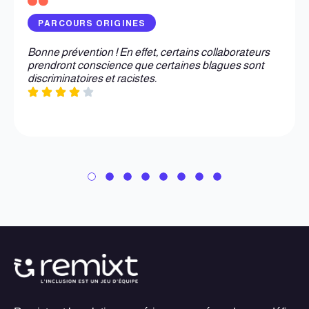
PARCOURS ORIGINES
Bonne prévention ! En effet, certains collaborateurs
prendront conscience que certaines blagues sont
discriminatoires et racistes.