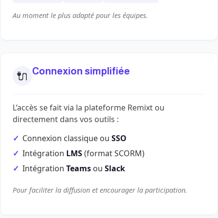
Au moment le plus adapté pour les équipes.
Connexion simplifiée
🔌
L’accès se fait via la plateforme Remixt ou
directement dans vos outils :
Connexion classique ou
SSO
Intégration
LMS
(format SCORM)
Intégration
Teams
ou
Slack
Pour faciliter la diffusion et encourager la participation.