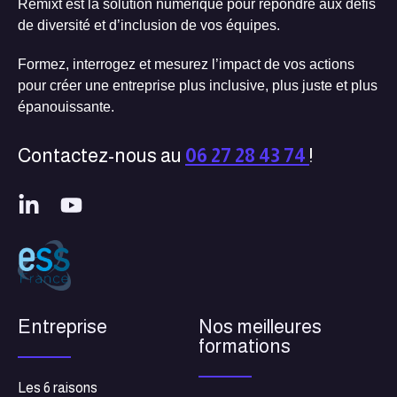
Remixt est la solution numérique pour répondre aux défis
de diversité et d’inclusion de vos équipes.
Formez, interrogez et mesurez l’impact de vos actions
pour créer une entreprise plus inclusive, plus juste et plus
épanouissante.
Contactez-nous au
06 27 28 43 74
!
Entreprise
Nos meilleures
formations
Les 6 raisons