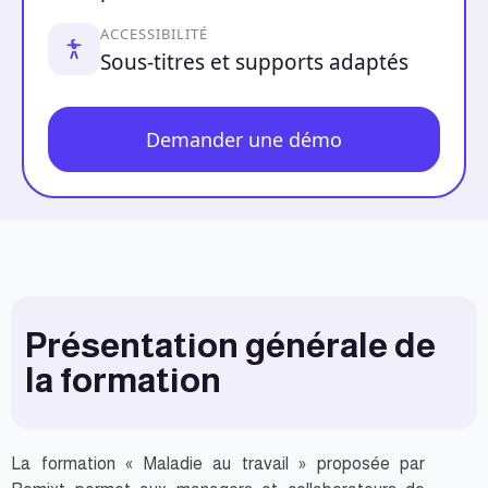
ACCESSIBILITÉ
Sous-titres et supports adaptés
Demander une démo
Présentation générale de
la formation
La formation « Maladie au travail » proposée par