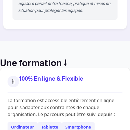
équilibre parfait entre théorie, pratique et mises en
situation pour protéger les équipes.
Une formation ⭣
100% En ligne & Flexible
📱
La formation est accessible entièrement en ligne
pour s’adapter aux contraintes de chaque
organisation. Le parcours peut être suivi depuis :
Ordinateur
Tablette
Smartphone