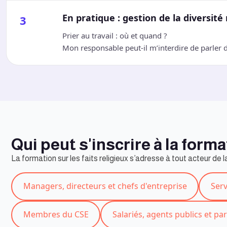
En pratique : gestion de la diversité 
3
Prier au travail : où et quand ?
Mon responsable peut-il m’interdire de parler de
Qui peut s'inscrire à la forma
La formation sur les faits religieux s’adresse à tout acteur de 
Managers, directeurs et chefs d'entreprise
Serv
Membres du CSE
Salariés, agents publics et pa