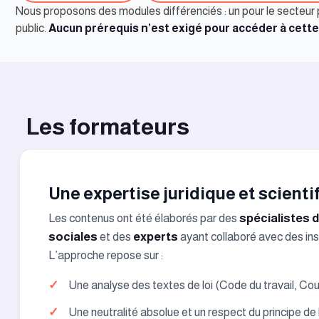
Nous proposons des modules différenciés : un pour le secteur 
public.
Aucun prérequis n’est exigé pour accéder à cette
Les formateurs
Une expertise juridique et scienti
Les contenus ont été élaborés par des
spécialistes d
sociales
et des
experts
ayant collaboré avec des inst
L’approche repose sur :
Une analyse des textes de loi (Code du travail, Cou
Une neutralité absolue et un respect du principe de 