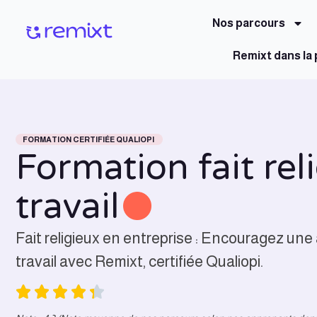
Nos parcours
Remixt dans la
FORMATION CERTIFIÉE QUALIOPI
Formation fait reli
travail
Fait religieux en entreprise : Encouragez une 
travail avec Remixt, certifiée Qualiopi.