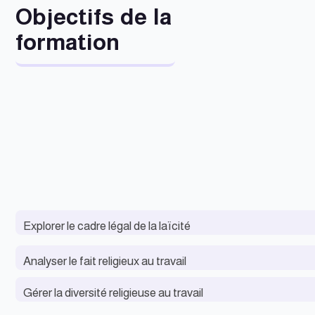
Objectifs de la
formation
Explorer le cadre légal de la laïcité
Analyser le fait religieux au travail
Gérer la diversité religieuse au travail