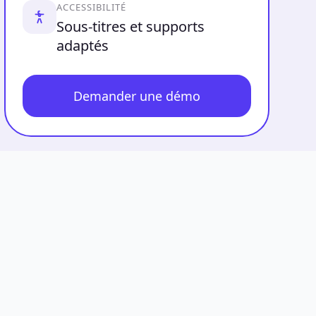
ACCESSIBILITÉ
Sous-titres et supports
adaptés
Demander une démo