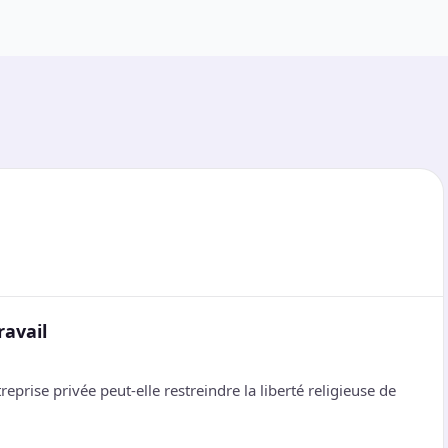
ravail
eprise privée peut-elle restreindre la liberté religieuse de