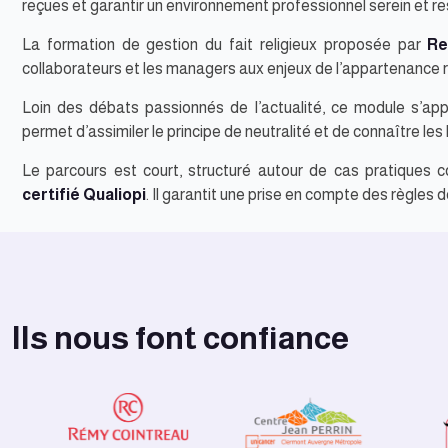
reçues et garantir un environnement professionnel serein et r
La formation de gestion du fait religieux proposée par
Re
collaborateurs et les managers aux enjeux de l’appartenance re
Loin des débats passionnés de l’actualité, ce module s’appu
permet d’assimiler le principe de neutralité et de connaître les 
Le parcours est court, structuré autour de cas pratiques con
certifié Qualiopi
. Il garantit une prise en compte des règles 
Ils nous font confiance