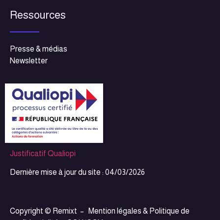
Ressources
Presse & médias
Newsletter
Justificatif Qualiopi
Dernière mise à jour du site : 04/03/2026
Copyright © Remixt –
Mention légales & Politique de