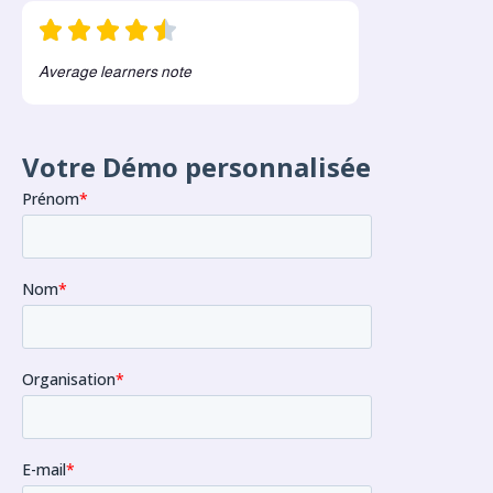
Average learners note