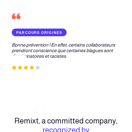
PARCOURS ORIGINES
Bonne prévention ! En effet, certains collaborateurs
prendront conscience que certaines blagues sont
discriminatoires et racistes.
Remixt, a committed company,
recognized by