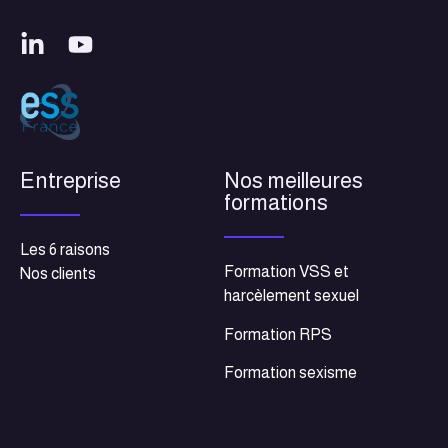
Entreprise
Nos meilleures
formations
Les 6 raisons
Formation VSS et
Nos clients
harcèlement sexuel
Formation RPS
Formation sexisme