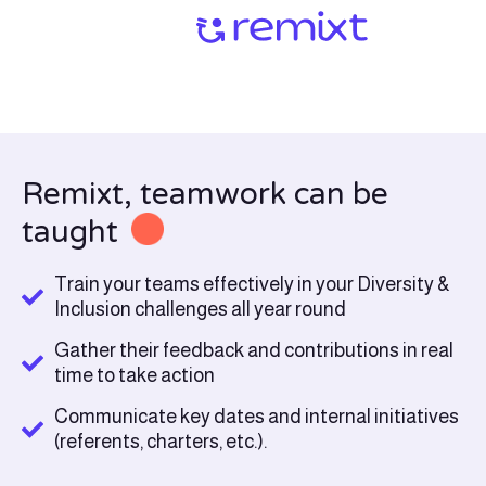
Remixt, teamwork can be
taught
Train your teams effectively in your Diversity &
Inclusion challenges all year round
Gather their feedback and contributions in real
time to take action
Communicate key dates and internal initiatives
(referents, charters, etc.).