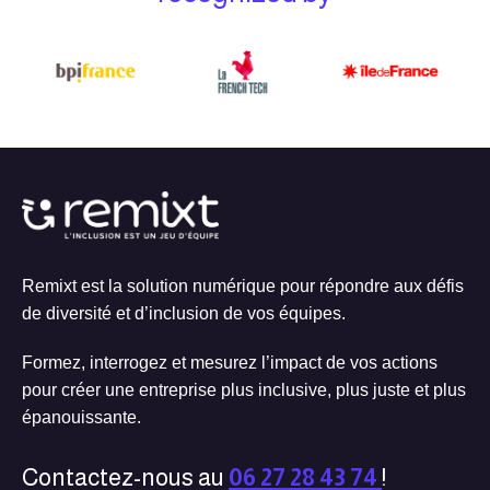
Remixt est la solution numérique pour répondre aux défis
de diversité et d’inclusion de vos équipes.
Formez, interrogez et mesurez l’impact de vos actions
pour créer une entreprise plus inclusive, plus juste et plus
épanouissante.
Contactez-nous au
06 27 28 43 74
!