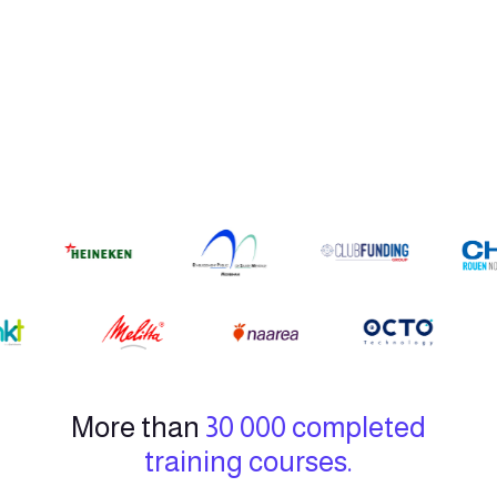
More than
30 000 completed
training courses.