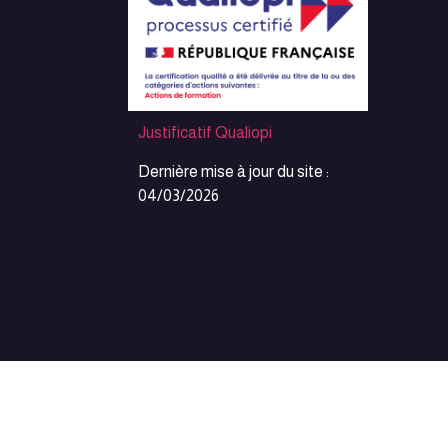
Justificatif Qualiopi
Dernière mise à jour du site :
04/03/2026