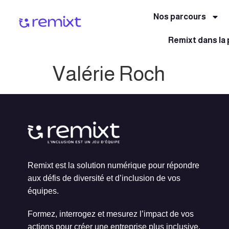
Nos parcours
Remixt dans la
Valérie Roch
Remixt est la solution numérique pour répondre
aux défis de diversité et d’inclusion de vos
équipes.
Formez, interrogez et mesurez l’impact de vos
actions pour créer une entreprise plus inclusive,