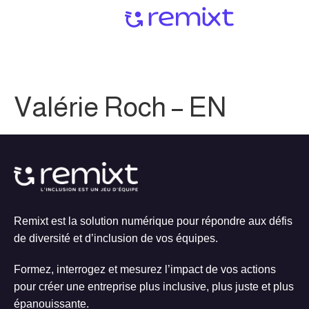
Valérie Roch – EN
Remixt est la solution numérique pour répondre aux défis
de diversité et d’inclusion de vos équipes.
Formez, interrogez et mesurez l’impact de vos actions
pour créer une entreprise plus inclusive, plus juste et plus
épanouissante.