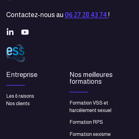
Contactez-nous au
06 27 28 43 74
!
Entreprise
Nos meilleures
formations
Les 6 raisons
Formation VSS et
Nos clients
harcèlement sexuel
Formation RPS
Formation sexisme