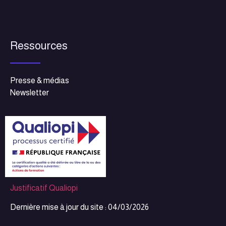
Ressources
Presse & médias
Newsletter
Justificatif Qualiopi
Dernière mise à jour du site : 04/03/2026