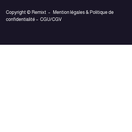
Copyright © Remixt –
Mention légales & Politique de
confidentialité
–
CGU/CGV