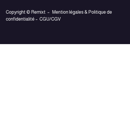
Copyright © Remixt –
Mention légales & Politique de
confidentialité
–
CGU/CGV