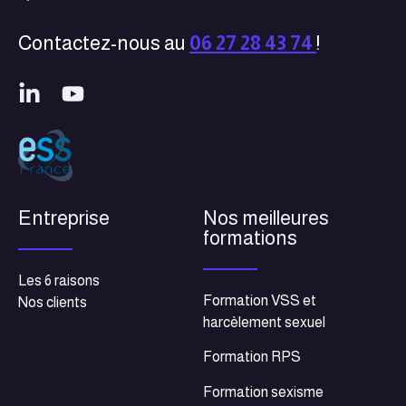
Contactez-nous au
06 27 28 43 74
!
Entreprise
Nos meilleures
formations
Les 6 raisons
Formation VSS et
Nos clients
harcèlement sexuel
Formation RPS
Formation sexisme