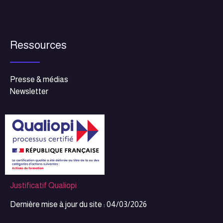
Ressources
Presse & médias
Newsletter
Justificatif Qualiopi
Dernière mise à jour du site : 04/03/2026