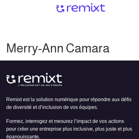
Merry-Ann Camara
Remixt est la solution numérique pour répondre aux défis
de diversité et d’inclusion de vos équipes.
Formez, interrogez et mesurez l’impact de vos actions
pour créer une entreprise plus inclusive, plus juste et plus
épanouissante.