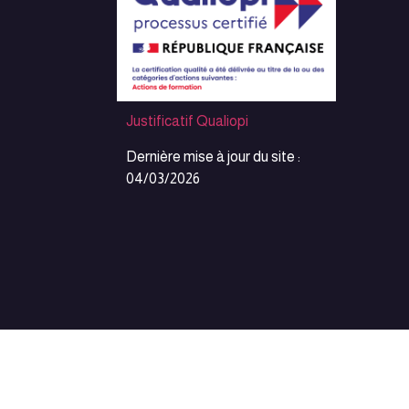
Justificatif Qualiopi
Dernière mise à jour du site :
04/03/2026