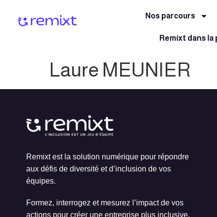
Nos parcours
Remixt dans la
Laure MEUNIER
Remixt est la solution numérique pour répondre
aux défis de diversité et d’inclusion de vos
équipes.
Formez, interrogez et mesurez l’impact de vos
actions pour créer une entreprise plus inclusive,