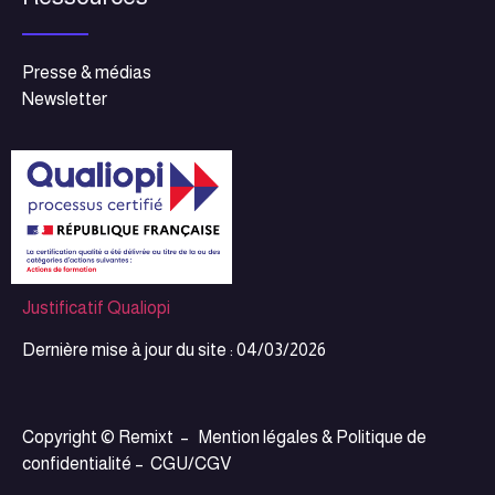
Presse & médias
Newsletter
Justificatif Qualiopi
Dernière mise à jour du site : 04/03/2026
Copyright © Remixt –
Mention légales & Politique de
confidentialité
–
CGU/CGV