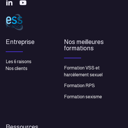
Entreprise
Nos meilleures
formations
Les 6 raisons
Formation VSS et
Nos clients
harcèlement sexuel
Formation RPS
Formation sexisme
Ressources