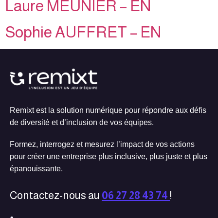
Laure MEUNIER – EN
Sophie AUFFRET – EN
Remixt est la solution numérique pour répondre aux défis
de diversité et d’inclusion de vos équipes.
Formez, interrogez et mesurez l’impact de vos actions
pour créer une entreprise plus inclusive, plus juste et plus
épanouissante.
Contactez-nous au
06 27 28 43 74
!